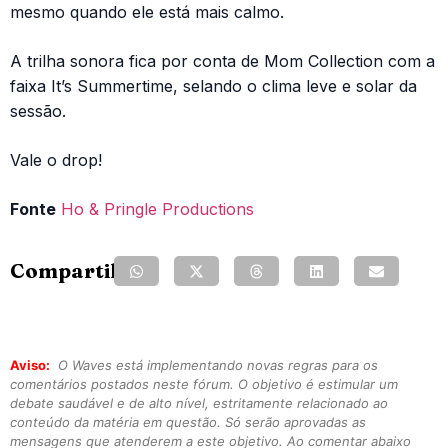
mesmo quando ele está mais calmo.
A trilha sonora fica por conta de Mom Collection com a
faixa It’s Summertime, selando o clima leve e solar da
sessão.
Vale o drop!
Fonte
Ho & Pringle Productions
Compartilhe:
Aviso:
O Waves está implementando novas regras para os
comentários postados neste fórum. O objetivo é estimular um
debate saudável e de alto nível, estritamente relacionado ao
conteúdo da matéria em questão. Só serão aprovadas as
mensagens que atenderem a este objetivo. Ao comentar abaixo