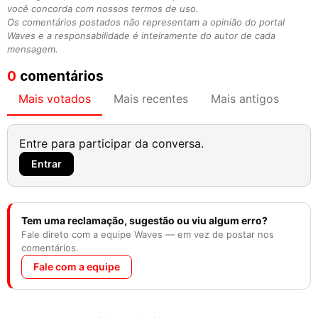
você concorda com nossos termos de uso.
Os comentários postados não representam a opinião do portal
Waves e a responsabilidade é inteiramente do autor de cada
mensagem.
0
comentários
Mais votados
Mais recentes
Mais antigos
Entre para participar da conversa.
Entrar
Tem uma reclamação, sugestão ou viu algum erro?
Fale direto com a equipe Waves — em vez de postar nos
comentários.
Fale com a equipe