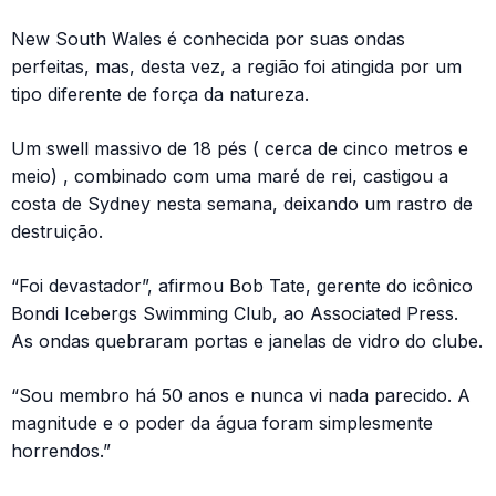
New South Wales é conhecida por suas ondas
perfeitas, mas, desta vez, a região foi atingida por um
tipo diferente de força da natureza.
Um swell massivo de 18 pés ( cerca de cinco metros e
meio) , combinado com uma maré de rei, castigou a
costa de Sydney nesta semana, deixando um rastro de
destruição.
“Foi devastador”, afirmou Bob Tate, gerente do icônico
Bondi Icebergs Swimming Club, ao Associated Press.
As ondas quebraram portas e janelas de vidro do clube.
“Sou membro há 50 anos e nunca vi nada parecido. A
magnitude e o poder da água foram simplesmente
horrendos.”