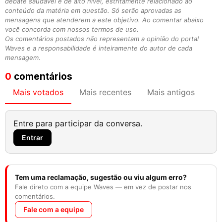
debate saudável e de alto nível, estritamente relacionado ao
conteúdo da matéria em questão. Só serão aprovadas as
mensagens que atenderem a este objetivo. Ao comentar abaixo
você concorda com nossos termos de uso.
Os comentários postados não representam a opinião do portal
Waves e a responsabilidade é inteiramente do autor de cada
mensagem.
0
comentários
Mais votados
Mais recentes
Mais antigos
Entre para participar da conversa.
Entrar
Tem uma reclamação, sugestão ou viu algum erro?
Fale direto com a equipe Waves — em vez de postar nos
comentários.
Fale com a equipe