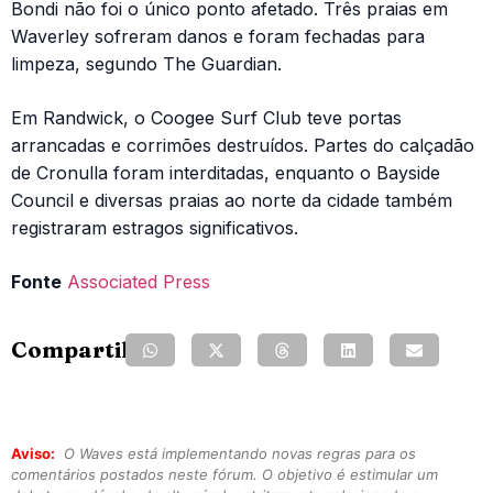
Bondi não foi o único ponto afetado. Três praias em
Waverley sofreram danos e foram fechadas para
limpeza, segundo The Guardian.
Em Randwick, o Coogee Surf Club teve portas
arrancadas e corrimões destruídos. Partes do calçadão
de Cronulla foram interditadas, enquanto o Bayside
Council e diversas praias ao norte da cidade também
registraram estragos significativos.
Fonte
Associated Press
Compartilhe:
Aviso:
O Waves está implementando novas regras para os
comentários postados neste fórum. O objetivo é estimular um