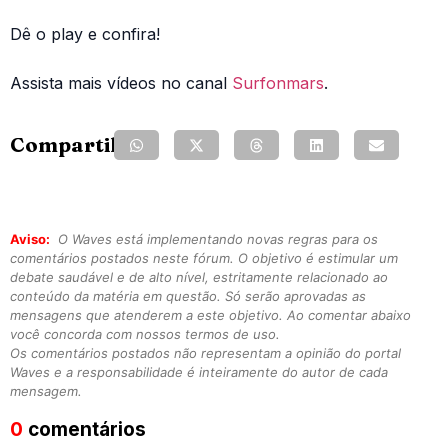
Dê o play e confira!
Assista mais vídeos no canal
Surfonmars
.
Compartilhe:
Aviso:
O Waves está implementando novas regras para os
comentários postados neste fórum. O objetivo é estimular um
debate saudável e de alto nível, estritamente relacionado ao
conteúdo da matéria em questão. Só serão aprovadas as
mensagens que atenderem a este objetivo. Ao comentar abaixo
você concorda com nossos termos de uso.
Os comentários postados não representam a opinião do portal
Waves e a responsabilidade é inteiramente do autor de cada
mensagem.
0
comentários