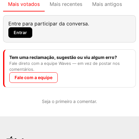
Mais votados
Mais recentes
Mais antigos
Entre para participar da conversa.
Entrar
Tem uma reclamação, sugestão ou viu algum erro?
Fale direto com a equipe Waves — em vez de postar nos
comentários.
Fale com a equipe
Seja o primeiro a comentar.