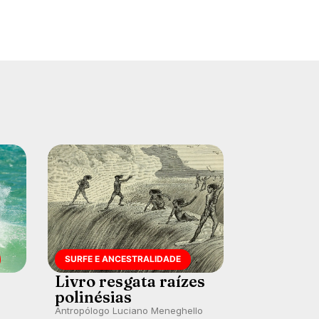
SURFE E ANCESTRALIDADE
Livro resgata raízes
polinésias
Antropólogo Luciano Meneghello