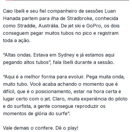
Caio Ibelli e seu fiel companheiro de sessões Luan
Hanada partem para ilha de Stradbroke, conhecida
como Straddie, Austrália. De jet ski e GoPro, os dois
conseguem pegar muitos tubos no pico e registram
toda a ação.
“Altas ondas. Estava em Sydney e já estamos aqui
pegando altos tubos”, fala Ibelli durante a sessão.
“Aqui é a melhor forma para evoluir. Pega muita onda,
muito tubo. Você acaba achando o momento que é
difícil, que é o posicionamento, estar na hora certa e
lugar certo com o jet. Claro, muita experiência do piloto
e do surfista, a gente consegue reproduzir os
momentos de glória do surfe”.
Vale demais o confere. Dê o play!