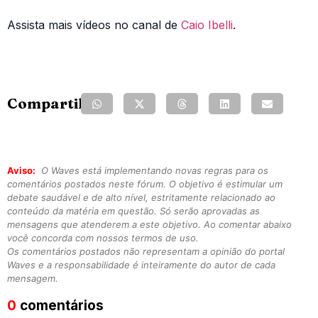
Assista mais vídeos no canal de
Caio Ibelli
.
Compartilhe:
Aviso:
O Waves está implementando novas regras para os
comentários postados neste fórum. O objetivo é estimular um
debate saudável e de alto nível, estritamente relacionado ao
conteúdo da matéria em questão. Só serão aprovadas as
mensagens que atenderem a este objetivo. Ao comentar abaixo
você concorda com nossos termos de uso.
Os comentários postados não representam a opinião do portal
Waves e a responsabilidade é inteiramente do autor de cada
mensagem.
0
comentários