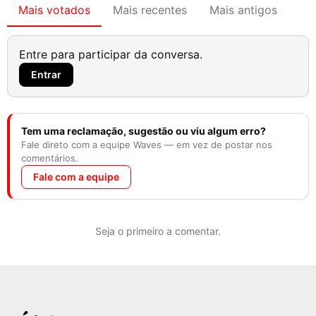
Mais votados
Mais recentes
Mais antigos
Entre para participar da conversa.
Entrar
Tem uma reclamação, sugestão ou viu algum erro?
Fale direto com a equipe Waves — em vez de postar nos
comentários.
Fale com a equipe
Seja o primeiro a comentar.