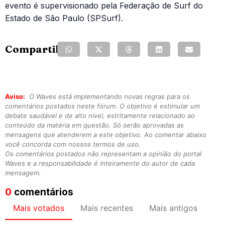
evento é supervisionado pela Federação de Surf do
Estado de São Paulo (SPSurf).
Compartilhe:
Aviso:
O Waves está implementando novas regras para os
comentários postados neste fórum. O objetivo é estimular um
debate saudável e de alto nível, estritamente relacionado ao
conteúdo da matéria em questão. Só serão aprovadas as
mensagens que atenderem a este objetivo. Ao comentar abaixo
você concorda com nossos termos de uso.
Os comentários postados não representam a opinião do portal
Waves e a responsabilidade é inteiramente do autor de cada
mensagem.
0
comentários
Mais votados
Mais recentes
Mais antigos