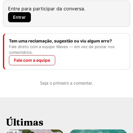
Entre para participar da conversa.
Entrar
Tem uma reclamação, sugestão ou viu algum erro?
Fale direto com a equipe Waves — em vez de postar nos
comentários.
Fale com a equipe
Seja o primeiro a comentar.
Últimas