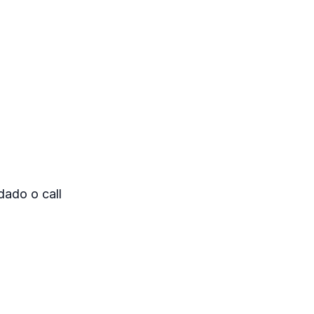
dado o call