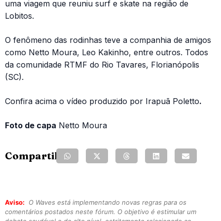
uma viagem que reuniu surf e skate na região de
Lobitos.
O fenômeno das rodinhas teve a companhia de amigos
como Netto Moura, Leo Kakinho, entre outros. Todos
da comunidade RTMF do Rio Tavares, Florianópolis
(SC).
Confira acima o vídeo produzido por Irapuã Poletto
.
Foto de capa
Netto Moura
Compartilhe:
Aviso:
O Waves está implementando novas regras para os
comentários postados neste fórum. O objetivo é estimular um