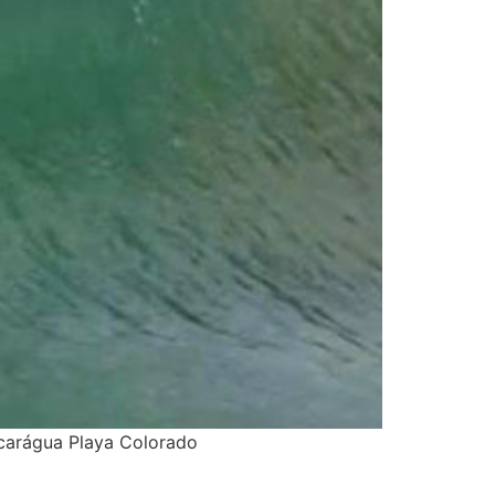
icarágua Playa Colorado