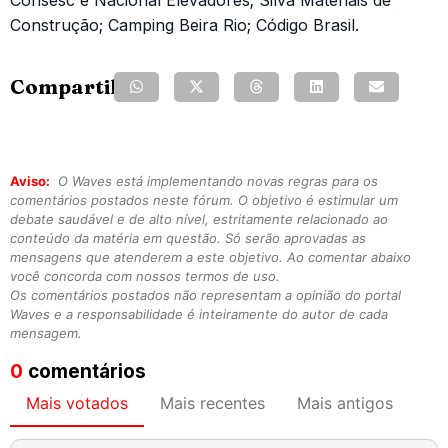
Construção; Camping Beira Rio; Código Brasil.
Compartilhe:
Aviso:
O Waves está implementando novas regras para os
comentários postados neste fórum. O objetivo é estimular um
debate saudável e de alto nível, estritamente relacionado ao
conteúdo da matéria em questão. Só serão aprovadas as
mensagens que atenderem a este objetivo. Ao comentar abaixo
você concorda com nossos termos de uso.
Os comentários postados não representam a opinião do portal
Waves e a responsabilidade é inteiramente do autor de cada
mensagem.
0
comentários
Mais votados
Mais recentes
Mais antigos