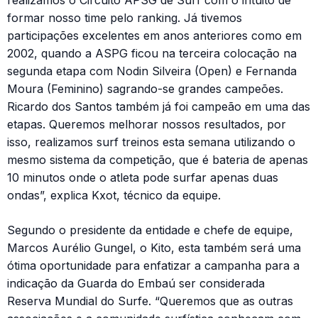
formar nosso time pelo ranking. Já tivemos
participações excelentes em anos anteriores como em
2002, quando a ASPG ficou na terceira colocação na
segunda etapa com Nodin Silveira (Open) e Fernanda
Moura (Feminino) sagrando-se grandes campeões.
Ricardo dos Santos também já foi campeão em uma das
etapas. Queremos melhorar nossos resultados, por
isso, realizamos surf treinos esta semana utilizando o
mesmo sistema da competição, que é bateria de apenas
10 minutos onde o atleta pode surfar apenas duas
ondas”, explica Kxot, técnico da equipe.
Segundo o presidente da entidade e chefe de equipe,
Marcos Aurélio Gungel, o Kito, esta também será uma
ótima oportunidade para enfatizar a campanha para a
indicação da Guarda do Embaú ser considerada
Reserva Mundial do Surfe. “Queremos que as outras