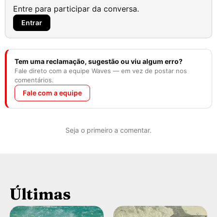
Entre para participar da conversa.
Entrar
Tem uma reclamação, sugestão ou viu algum erro?
Fale direto com a equipe Waves — em vez de postar nos
comentários.
Fale com a equipe
Seja o primeiro a comentar.
Últimas