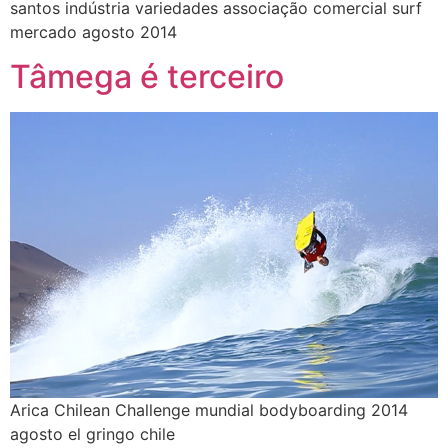
santos indústria variedades associação comercial surf
mercado agosto 2014
Tâmega é terceiro
Arica Chilean Challenge mundial bodyboarding 2014
agosto el gringo chile