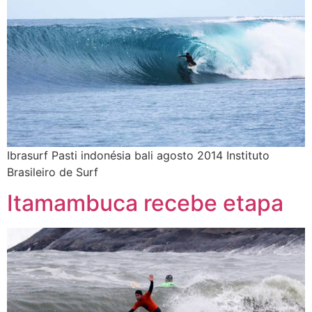
Ibrasurf Pasti indonésia bali agosto 2014 Instituto
Brasileiro de Surf
Itamambuca recebe etapa