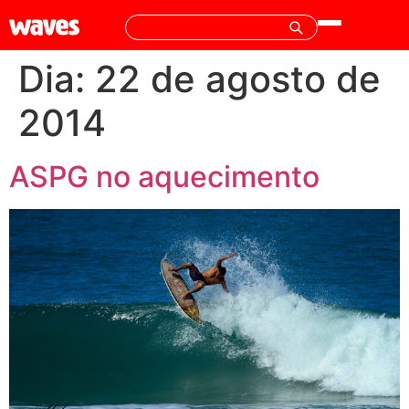
Dia:
22 de agosto de
2014
ASPG no aquecimento