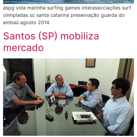
aspg vida marinha surfing games interassociações surf
olimpíadas sc santa catarina preservação guarda do
embaú agosto 2014
Santos (SP) mobiliza
mercado