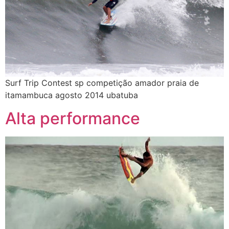
Surf Trip Contest sp competição amador praia de
itamambuca agosto 2014 ubatuba
Alta performance