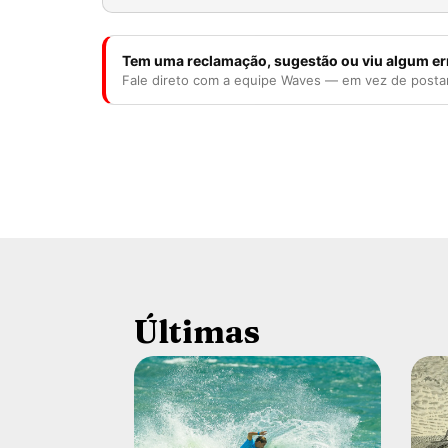
Tem uma reclamação, sugestão ou viu algum er
Fale direto com a equipe Waves — em vez de posta
Últimas