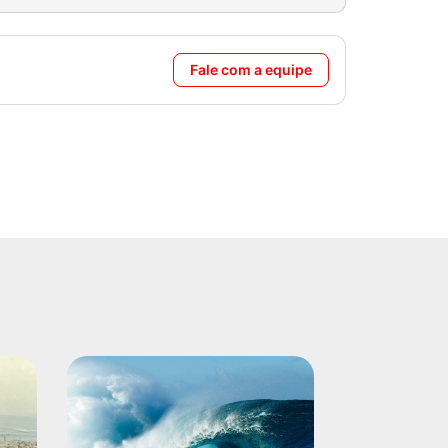
Fale com a equipe