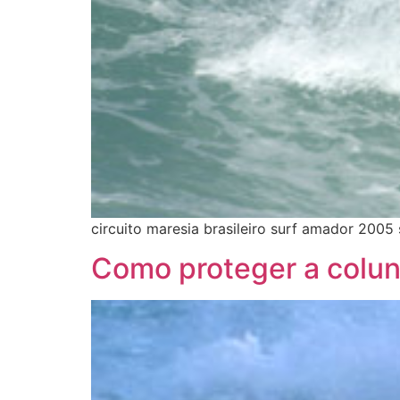
circuito maresia brasileiro surf amador 2005
Como proteger a colu