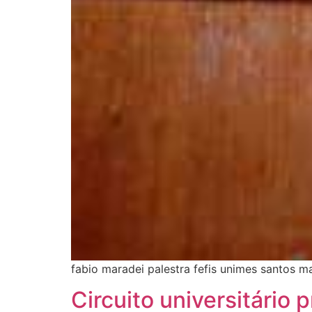
fabio maradei palestra fefis unimes santos m
Circuito universitário