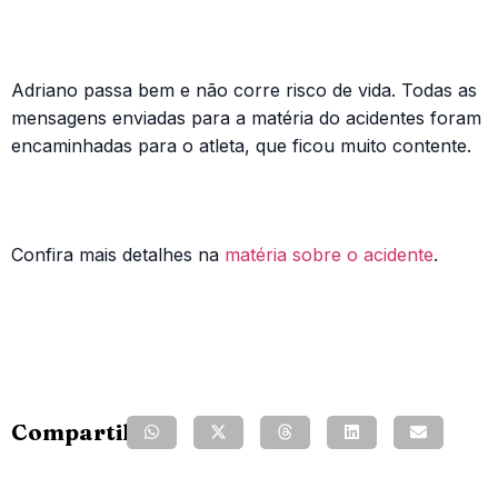
Adriano passa bem e não corre risco de vida. Todas as
mensagens enviadas para a matéria do acidentes foram
encaminhadas para o atleta, que ficou muito contente.
Confira mais detalhes na
matéria sobre o acidente
.
Compartilhe: