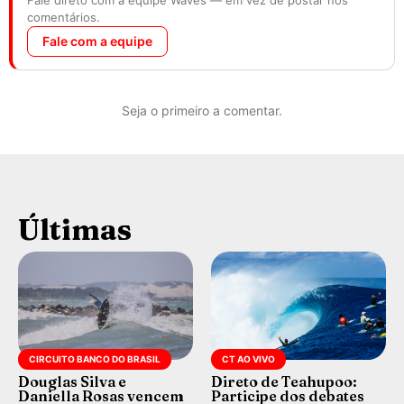
comentários.
Fale com a equipe
Seja o primeiro a comentar.
Últimas
CIRCUITO BANCO DO BRASIL
CT AO VIVO
Douglas Silva e
Direto de Teahupoo:
Daniella Rosas vencem
Participe dos debates