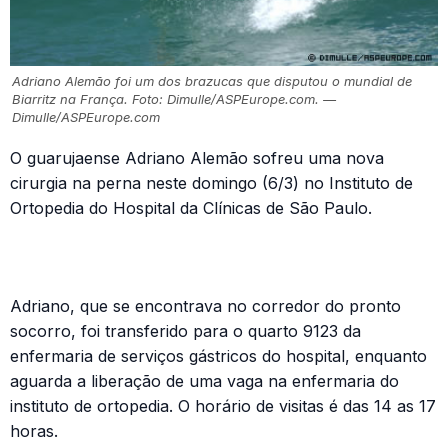
Adriano Alemão foi um dos brazucas que disputou o mundial de
Biarritz na França. Foto: Dimulle/ASPEurope.com. —
Dimulle/ASPEurope.com
O guarujaense Adriano Alemão sofreu uma nova
cirurgia na perna neste domingo (6/3) no Instituto de
Ortopedia do Hospital da Clínicas de São Paulo.
Adriano, que se encontrava no corredor do pronto
socorro, foi transferido para o quarto 9123 da
enfermaria de serviços gástricos do hospital, enquanto
aguarda a liberação de uma vaga na enfermaria do
instituto de ortopedia. O horário de visitas é das 14 as 17
horas.