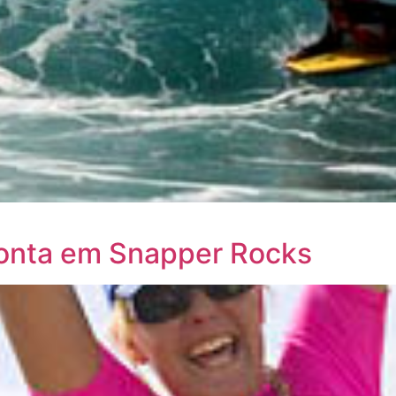
ronta em Snapper Rocks