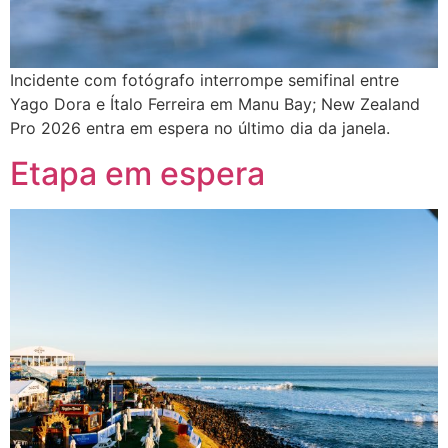
Incidente com fotógrafo interrompe semifinal entre
Yago Dora e Ítalo Ferreira em Manu Bay; New Zealand
Pro 2026 entra em espera no último dia da janela.
Etapa em espera