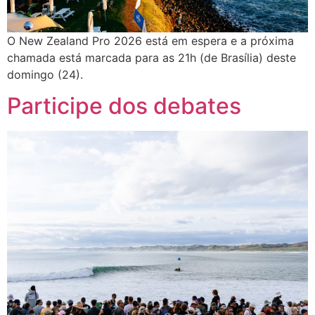
O New Zealand Pro 2026 está em espera e a próxima
chamada está marcada para as 21h (de Brasília) deste
domingo (24).
Participe dos debates