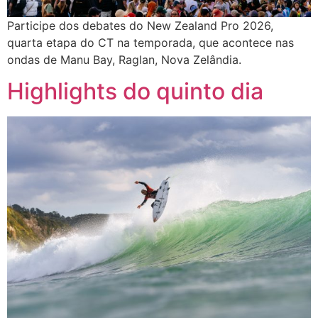
Participe dos debates do New Zealand Pro 2026,
quarta etapa do CT na temporada, que acontece nas
ondas de Manu Bay, Raglan, Nova Zelândia.
Highlights do quinto dia