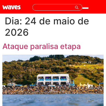
Dia:
24 de maio de
2026
Ataque paralisa etapa