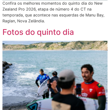
Confira os melhores momentos do quinto dia do New
Zealand Pro 2026, etapa de número 4 do CT na
temporada, que acontece nas esquerdas de Manu Bay,
Raglan, Nova Zelândia.
Fotos do quinto dia