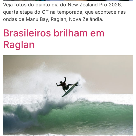
Veja fotos do quinto dia do New Zealand Pro 2026,
quarta etapa do CT na temporada, que acontece nas
ondas de Manu Bay, Raglan, Nova Zelândia.
Brasileiros brilham em
Raglan