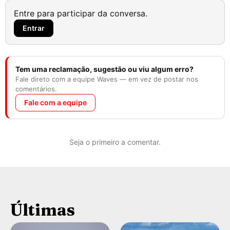
Entre para participar da conversa.
Entrar
Tem uma reclamação, sugestão ou viu algum erro?
Fale direto com a equipe Waves — em vez de postar nos
comentários.
Fale com a equipe
Seja o primeiro a comentar.
Últimas