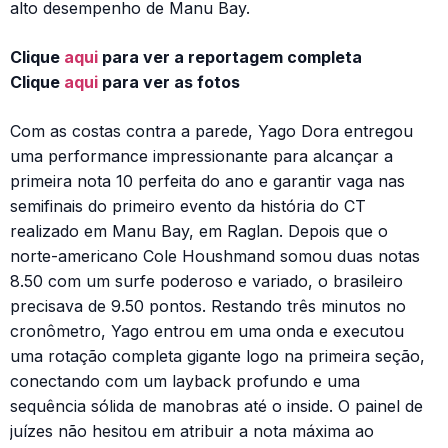
alto desempenho de Manu Bay.
Clique
aqui
para ver a reportagem completa
Clique
aqui
para ver as fotos
Com as costas contra a parede, Yago Dora entregou
uma performance impressionante para alcançar a
primeira nota 10 perfeita do ano e garantir vaga nas
semifinais do primeiro evento da história do CT
realizado em Manu Bay, em Raglan. Depois que o
norte-americano Cole Houshmand somou duas notas
8.50 com um surfe poderoso e variado, o brasileiro
precisava de 9.50 pontos. Restando três minutos no
cronômetro, Yago entrou em uma onda e executou
uma rotação completa gigante logo na primeira seção,
conectando com um layback profundo e uma
sequência sólida de manobras até o inside. O painel de
juízes não hesitou em atribuir a nota máxima ao