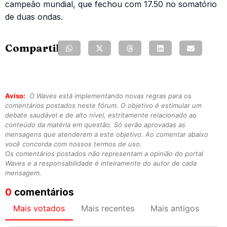
campeão mundial, que fechou com 17.50 no somatório
de duas ondas.
Compartilhe:
Aviso:
O Waves está implementando novas regras para os
comentários postados neste fórum. O objetivo é estimular um
debate saudável e de alto nível, estritamente relacionado ao
conteúdo da matéria em questão. Só serão aprovadas as
mensagens que atenderem a este objetivo. Ao comentar abaixo
você concorda com nossos termos de uso.
Os comentários postados não representam a opinião do portal
Waves e a responsabilidade é inteiramente do autor de cada
mensagem.
0
comentários
Mais votados
Mais recentes
Mais antigos