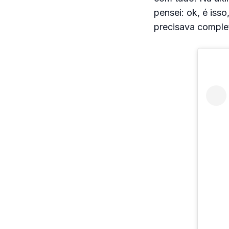
pensei: ok, é isso
precisava comple