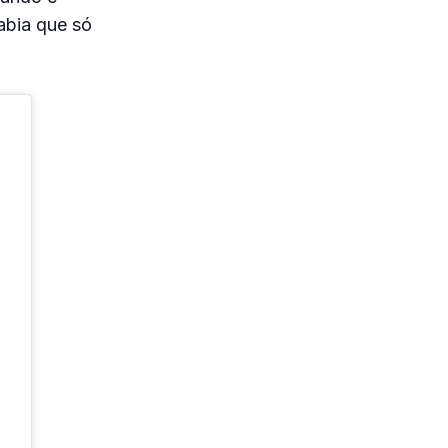
Sabia que só