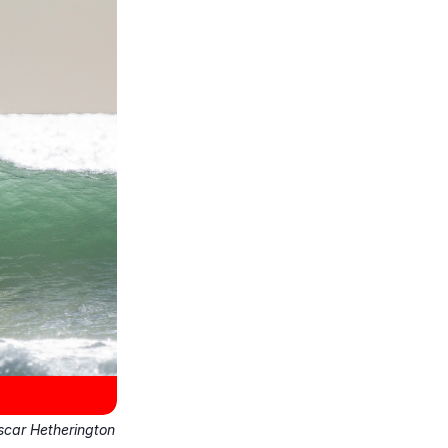
scar Hetherington