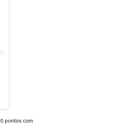
.00 pontos com