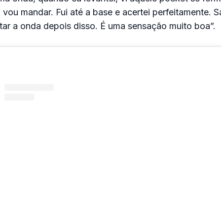
, vou mandar. Fui até a base e acertei perfeitamente. 
tar a onda depois disso. É uma sensação muito boa”.