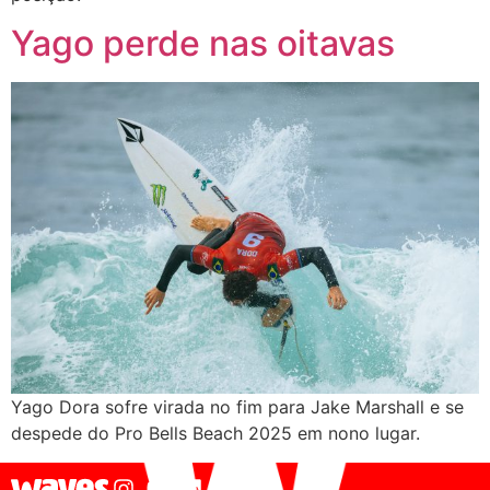
Yago perde nas oitavas
Yago Dora sofre virada no fim para Jake Marshall e se
despede do Pro Bells Beach 2025 em nono lugar.