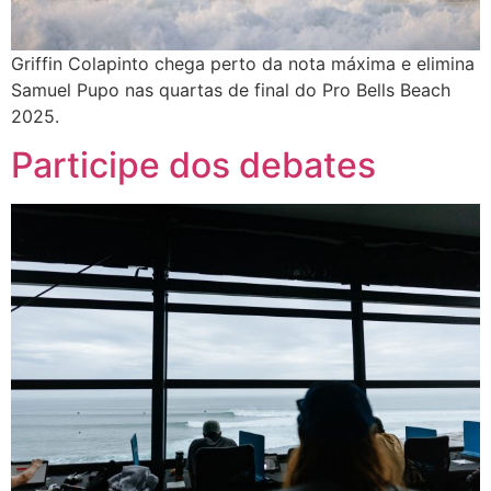
Griffin Colapinto chega perto da nota máxima e elimina
Samuel Pupo nas quartas de final do Pro Bells Beach
2025.
Participe dos debates