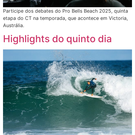
Participe dos debates do Pro Bells Beach 2025, quinta
etapa do CT na temporada, que acontece em Victoria,
Austrália.
Highlights do quinto dia