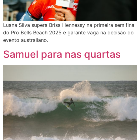
Luana Silva supera Brisa Hennessy na primeira semifinal
do Pro Bells Beach 2025 e garante vaga na decisão do
evento australiano.
Samuel para nas quartas