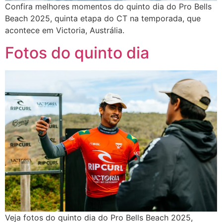
Confira melhores momentos do quinto dia do Pro Bells
Beach 2025, quinta etapa do CT na temporada, que
acontece em Victoria, Austrália.
Fotos do quinto dia
Veja fotos do quinto dia do Pro Bells Beach 2025,