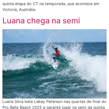
quinta etapa do CT na temporada, que acontece em
Victoria, Austrália.
Luana chega na semi
Luana Silva bate Lakey Peterson nas quartas de final do
Pro Bells Beach 2025 e garante lugar na semi da quinta