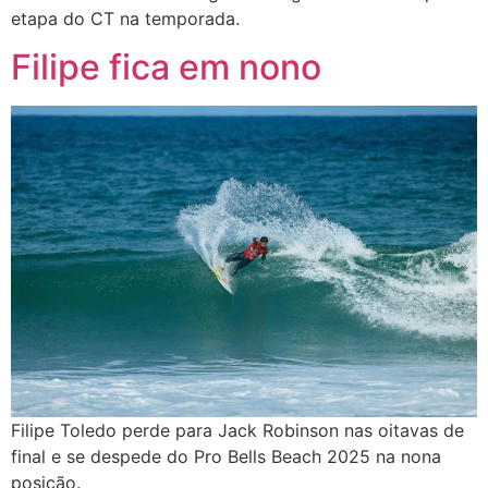
etapa do CT na temporada.
Filipe fica em nono
Filipe Toledo perde para Jack Robinson nas oitavas de
final e se despede do Pro Bells Beach 2025 na nona
posição.