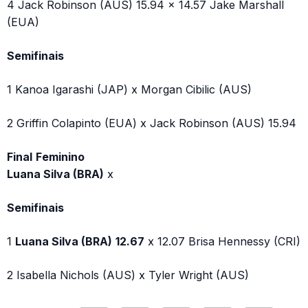
4 Jack Robinson (AUS) 15.94 x 14.57 Jake Marshall
(EUA)
Semifinais
1 Kanoa Igarashi (JAP) x Morgan Cibilic (AUS)
2 Griffin Colapinto (EUA) x Jack Robinson (AUS) 15.94
Final
Feminino
Luana Silva (BRA)
x
Semifinais
1
Luana Silva (BRA)
12.67
x 12.07 Brisa Hennessy (CRI)
2 Isabella Nichols (AUS) x Tyler Wright (AUS)