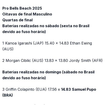
Pro Bells Beach 2025
Oitavas de final Masculino
Quartas de final
Baterias realizadas no sábado (sexta no Brasil
devido ao fuso horário)
1 Kanoa Igarashi (JAP) 15.40 x 14.83 Ethan Ewing
(AUS)
2 Morgan Cibilic (AUS) 13.83 x 13.80 Jordy Smith (AFR)
Baterias realizadas no domingo (sábado no Brasil
devido ao fuso horário)
3 Griffin Colapinto (EUA) 17.56 x
14.83
Samuel Pupo
(BRA)