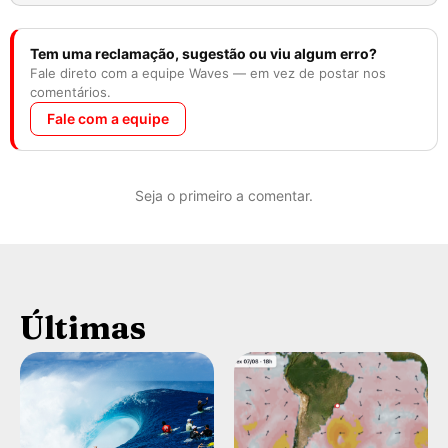
Tem uma reclamação, sugestão ou viu algum erro?
Fale direto com a equipe Waves — em vez de postar nos
comentários.
Fale com a equipe
Seja o primeiro a comentar.
Últimas