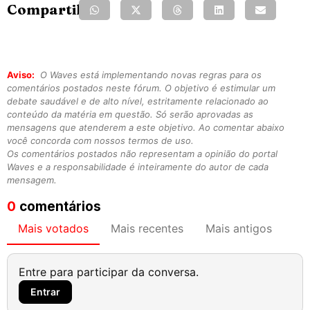
Compartilhe:
Aviso:
O Waves está implementando novas regras para os
comentários postados neste fórum. O objetivo é estimular um
debate saudável e de alto nível, estritamente relacionado ao
conteúdo da matéria em questão. Só serão aprovadas as
mensagens que atenderem a este objetivo. Ao comentar abaixo
você concorda com nossos termos de uso.
Os comentários postados não representam a opinião do portal
Waves e a responsabilidade é inteiramente do autor de cada
mensagem.
0
comentários
Mais votados
Mais recentes
Mais antigos
Entre para participar da conversa.
Entrar