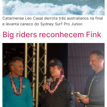
Catarinense Leo Casal derrota três australianos na final
e levanta caneco do Sydney Surf Pro Junior.
Big riders reconhecem Fink