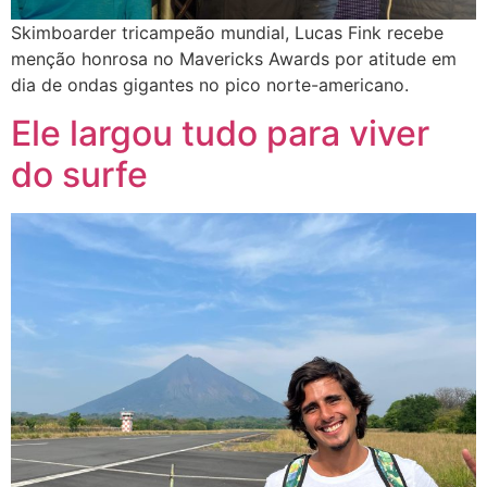
Skimboarder tricampeão mundial, Lucas Fink recebe
menção honrosa no Mavericks Awards por atitude em
dia de ondas gigantes no pico norte-americano.
Ele largou tudo para viver
do surfe