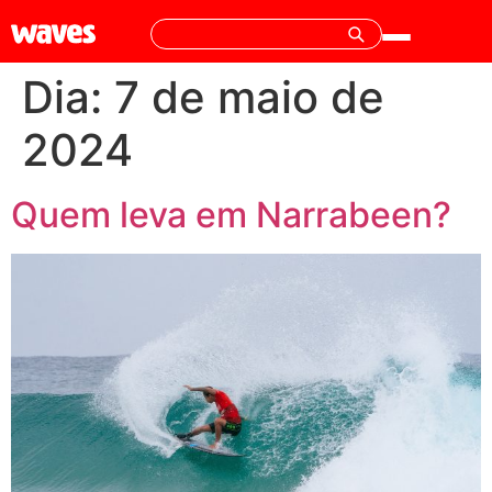
Dia:
7 de maio de
2024
Quem leva em Narrabeen?