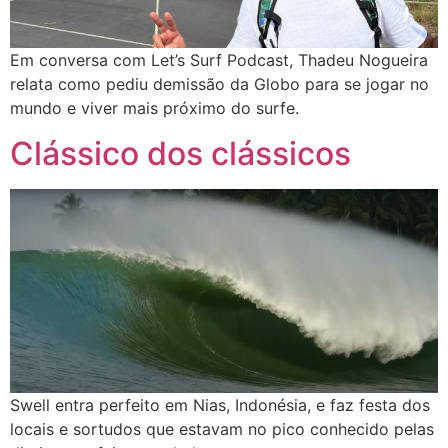
Em conversa com Let’s Surf Podcast, Thadeu Nogueira
relata como pediu demissão da Globo para se jogar no
mundo e viver mais próximo do surfe.
Clássico dos clássicos
Swell entra perfeito em Nias, Indonésia, e faz festa dos
locais e sortudos que estavam no pico conhecido pelas