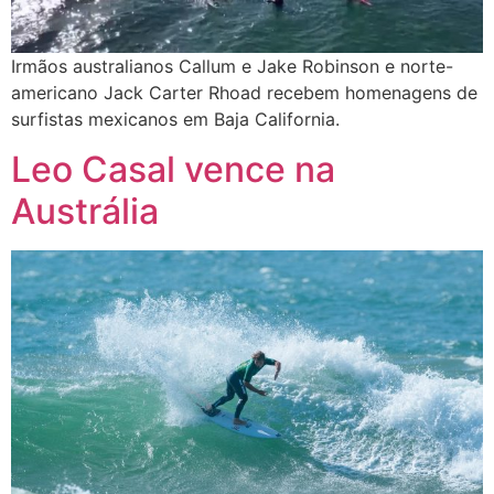
Irmãos australianos Callum e Jake Robinson e norte-
americano Jack Carter Rhoad recebem homenagens de
surfistas mexicanos em Baja California.
Leo Casal vence na
Austrália