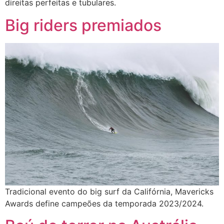
direitas perfeitas e tubulares.
Big riders premiados
Tradicional evento do big surf da Califórnia, Mavericks
Awards define campeões da temporada 2023/2024.