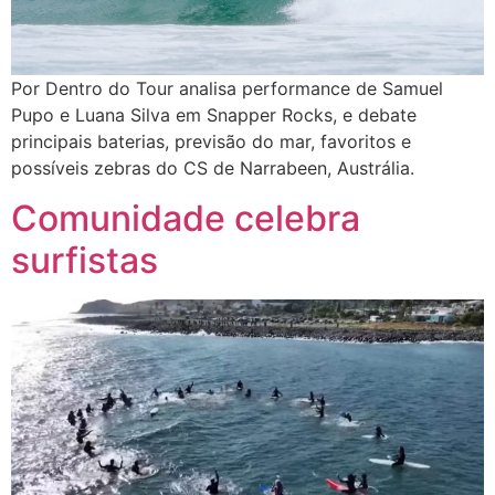
Por Dentro do Tour analisa performance de Samuel
Pupo e Luana Silva em Snapper Rocks, e debate
principais baterias, previsão do mar, favoritos e
possíveis zebras do CS de Narrabeen, Austrália.
Comunidade celebra
surfistas