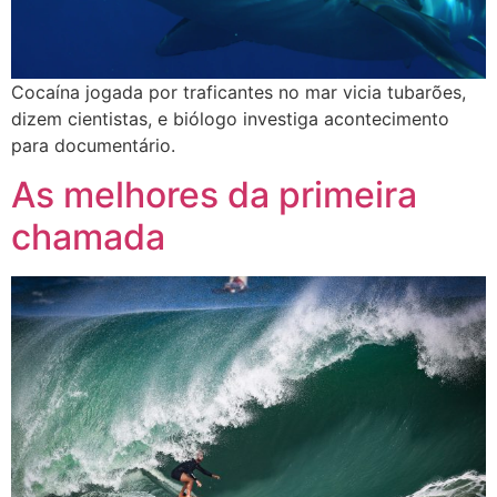
Cocaína jogada por traficantes no mar vicia tubarões,
dizem cientistas, e biólogo investiga acontecimento
para documentário.
As melhores da primeira
chamada