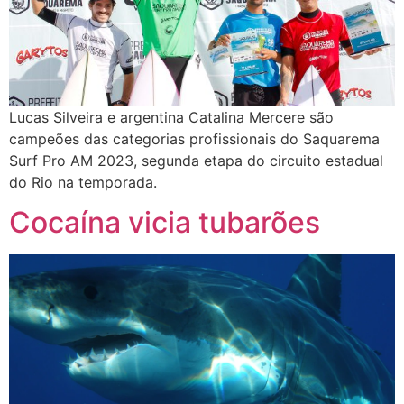
Lucas Silveira e argentina Catalina Mercere são
campeões das categorias profissionais do Saquarema
Surf Pro AM 2023, segunda etapa do circuito estadual
do Rio na temporada.
Cocaína vicia tubarões