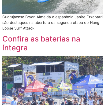
Guarujaense Bryan Almeida e espanhola Janire Etxabarri
são destaques na abertura da segunda etapa do Hang
Loose Surf Attack.
Confira as baterias na
íntegra