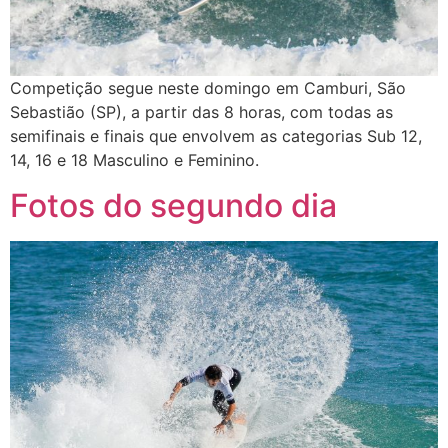
Competição segue neste domingo em Camburi, São
Sebastião (SP), a partir das 8 horas, com todas as
semifinais e finais que envolvem as categorias Sub 12,
14, 16 e 18 Masculino e Feminino.
Fotos do segundo dia