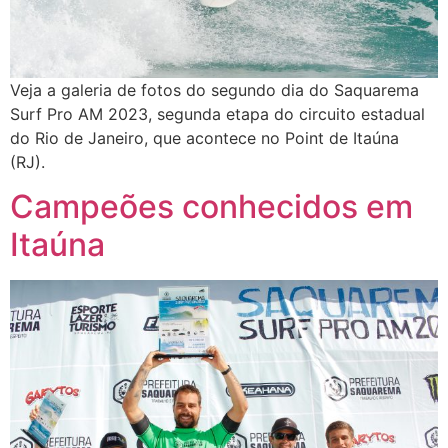
Veja a galeria de fotos do segundo dia do Saquarema
Surf Pro AM 2023, segunda etapa do circuito estadual
do Rio de Janeiro, que acontece no Point de Itaúna
(RJ).
Campeões conhecidos em
Itaúna