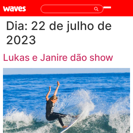
Dia:
22 de julho de
2023
Lukas e Janire dão show