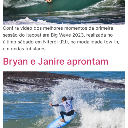
Confira vídeo dos melhores momentos da primeira
sessão do Itacoatiara Big Wave 2023, realizada no
último sábado em Niterói (RJ), na modalidade tow-in,
em ondas tubulares.
Bryan e Janire aprontam