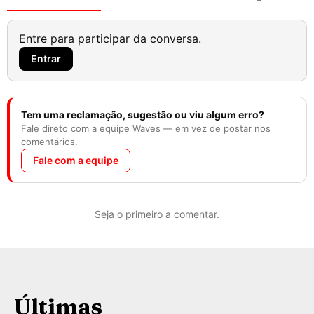
Entre para participar da conversa.
Entrar
Tem uma reclamação, sugestão ou viu algum erro?
Fale direto com a equipe Waves — em vez de postar nos
comentários.
Fale com a equipe
Seja o primeiro a comentar.
Últimas