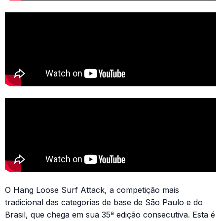
O Hang Loose Surf Attack, a competição mais
tradicional das categorias de base de São Paulo e do
Brasil, que chega em sua 35ª edição consecutiva. Esta é