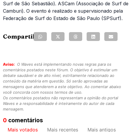
Surf de São Sebastião). ASCam (Associação de Surf de
Camburi). O evento é realizado e supervisionado pela
Federação de Surf do Estado de São Paulo (SPSurf).
Compartilhe:
Aviso:
O Waves está implementando novas regras para os
comentários postados neste fórum. O objetivo é estimular um
debate saudável e de alto nível, estritamente relacionado ao
conteúdo da matéria em questão. Só serão aprovadas as
mensagens que atenderem a este objetivo. Ao comentar abaixo
você concorda com nossos termos de uso.
Os comentários postados não representam a opinião do portal
Waves e a responsabilidade é inteiramente do autor de cada
mensagem.
0
comentários
Mais votados
Mais recentes
Mais antigos