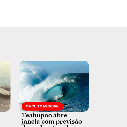
CIRCUITO MUNDIAL
Teahupoo abre
janela com previsão