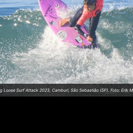
g Loose Surf Attack 2023, Camburi, São Sebastião (SP). Foto: Erik 