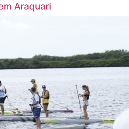
em Araquari