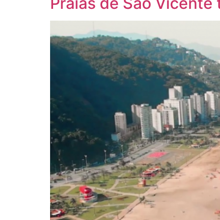
Praias de São Vicente 