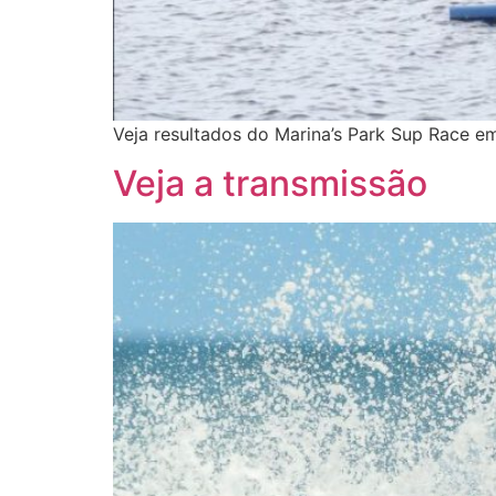
Veja resultados do Marina’s Park Sup Race em
Veja a transmissão