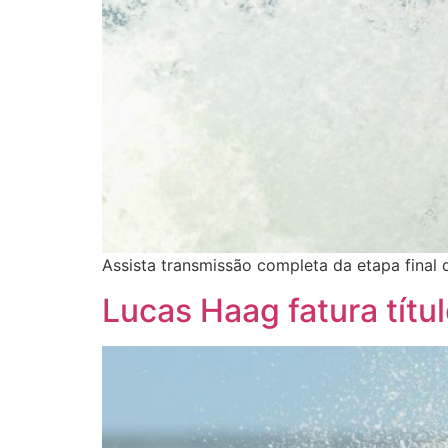
Assista transmissão completa da etapa final 
Lucas Haag fatura títu