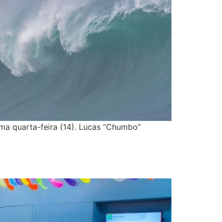
ima quarta-feira (14). Lucas “Chumbo”