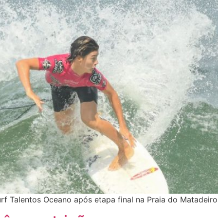
f Talentos Oceano após etapa final na Praia do Matadeiro