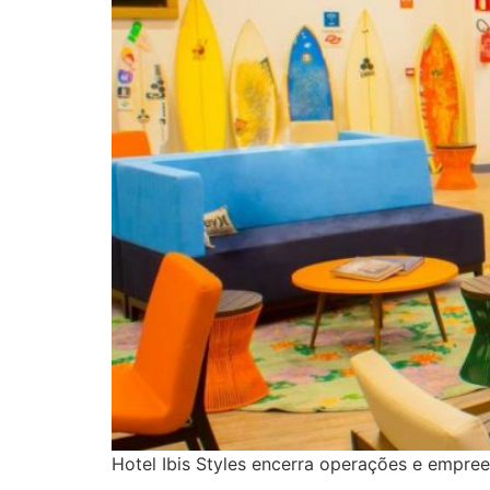
Hotel Ibis Styles encerra operações e empre