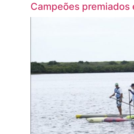
Campeões premiados 