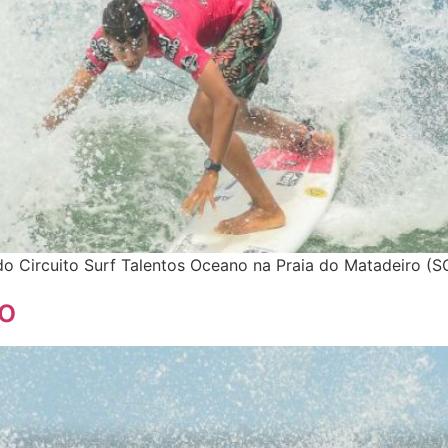
do Circuito Surf Talentos Oceano na Praia do Matadeiro (S
lo