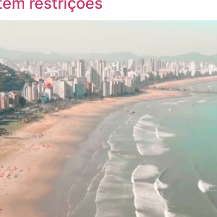
têm restrições