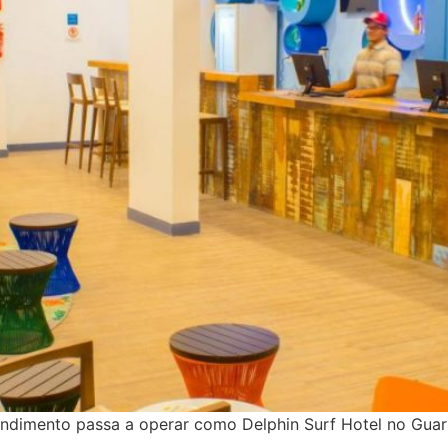
endimento passa a operar como Delphin Surf Hotel no Guaru