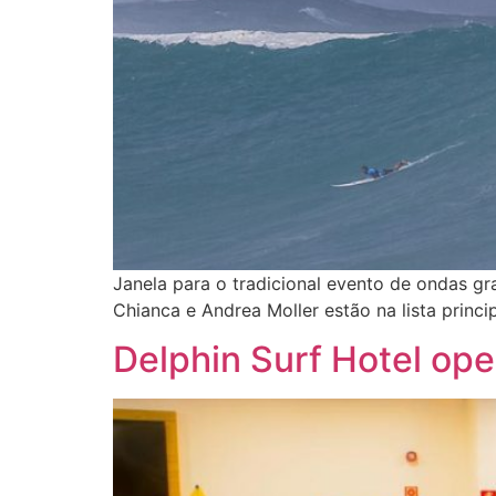
Janela para o tradicional evento de ondas gr
Chianca e Andrea Moller estão na lista princip
Delphin Surf Hotel ope