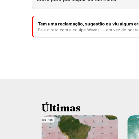
Tem uma reclamação, sugestão ou viu algum er
Fale direto com a equipe Waves — em vez de posta
Últimas