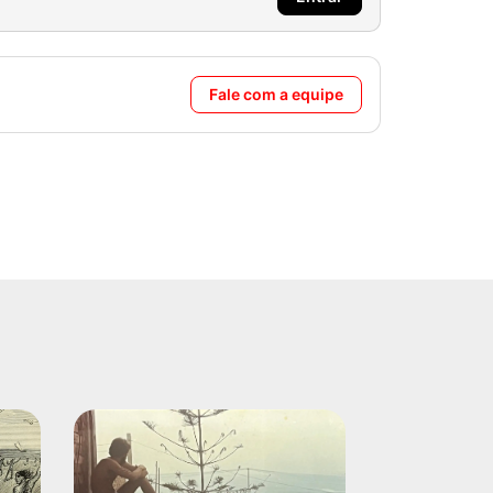
Fale com a equipe