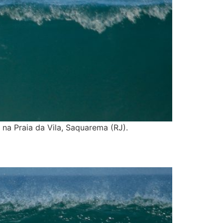
na Praia da Vila, Saquarema (RJ).