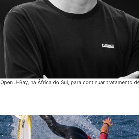
Open J-Bay, na África do Sul, para continuar tratamento d