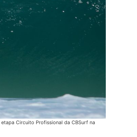
tapa Circuito Profissional da CBSurf na