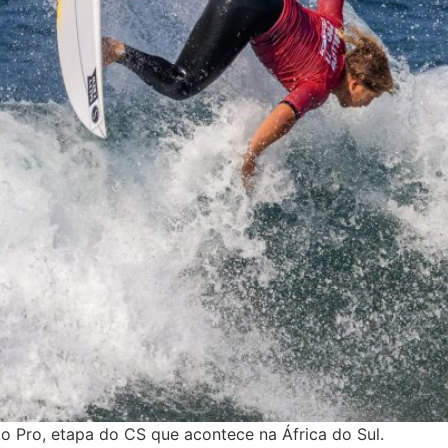
ito Pro, etapa do CS que acontece na África do Sul.