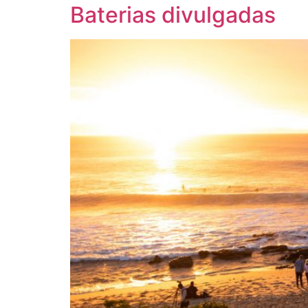
Baterias divulgadas