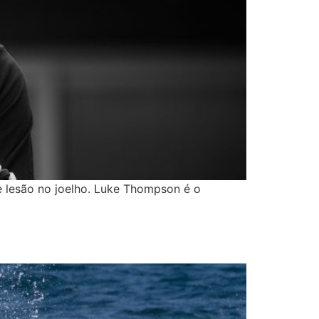
e lesão no joelho. Luke Thompson é o