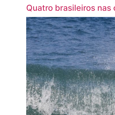
Quatro brasileiros nas 