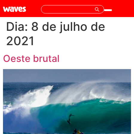
Dia:
8 de julho de
2021
Oeste brutal