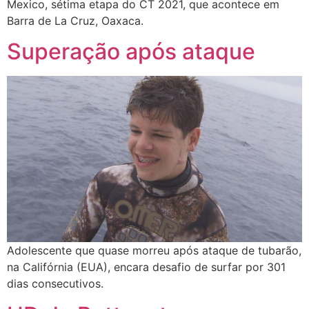
Mexico, sétima etapa do CT 2021, que acontece em
Barra de La Cruz, Oaxaca.
Superação após ataque
Adolescente que quase morreu após ataque de tubarão,
na Califórnia (EUA), encara desafio de surfar por 301
dias consecutivos.