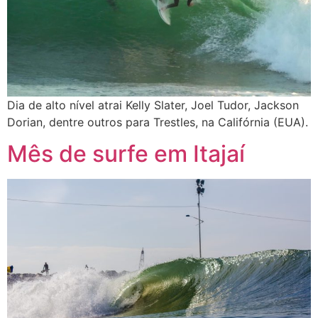
Dia de alto nível atrai Kelly Slater, Joel Tudor, Jackson
Dorian, dentre outros para Trestles, na Califórnia (EUA).
Mês de surfe em Itajaí