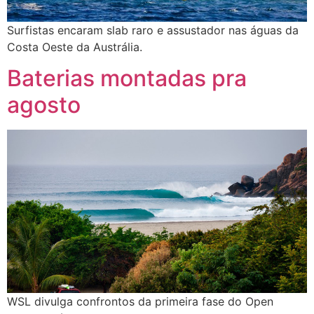
Surfistas encaram slab raro e assustador nas águas da
Costa Oeste da Austrália.
Baterias montadas pra
agosto
WSL divulga confrontos da primeira fase do Open