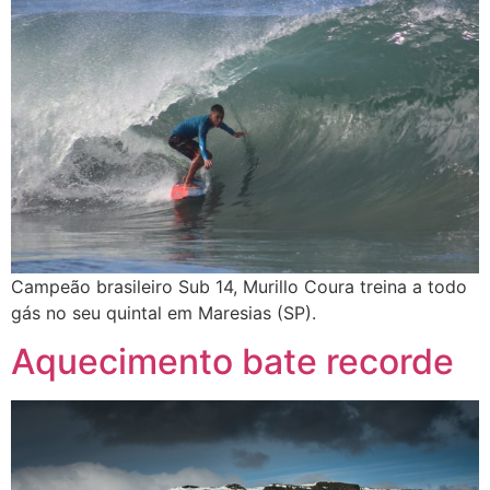
Campeão brasileiro Sub 14, Murillo Coura treina a todo
gás no seu quintal em Maresias (SP).
Aquecimento bate recorde