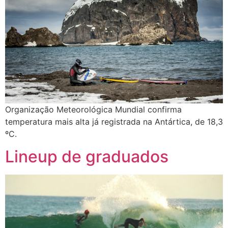
Organização Meteorológica Mundial confirma
temperatura mais alta já registrada na Antártica, de 18,3
ºC.
Lineup de graduados