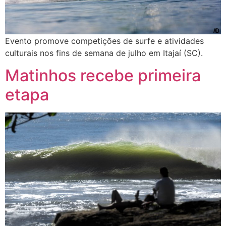
Evento promove competições de surfe e atividades
culturais nos fins de semana de julho em Itajaí (SC).
Matinhos recebe primeira
etapa