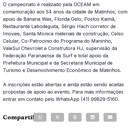
O campeonato é realizado pela OCEAM em
comemoração aos 54 anos da cidade de Matinhos, com
apoio de Banana Wax, Florida Gelo, Postos Kaimã,
Restaurante Labodeguita, Sérgio Hach corretor de
Imoveis, Santa Monica materiais de construção, Celso
Celular, Co-Patrocinio do Programa do Maninho,
ValeSul Chevrolet e Construtora HJ, supervisão da
Federação Paranaense de Surf e total apoio da
Prefeitura Municipal e da Secretaria Municipal de
Turismo e Desenvolvimento Econômico de Matinhos.
A inscrições estão abertas e ainda estão sendo aceitas
propostas de apoio ao evento. Para mais informações
entrar em contato pelo WhatsApp (41) 99829-5160.
Compartilhe: