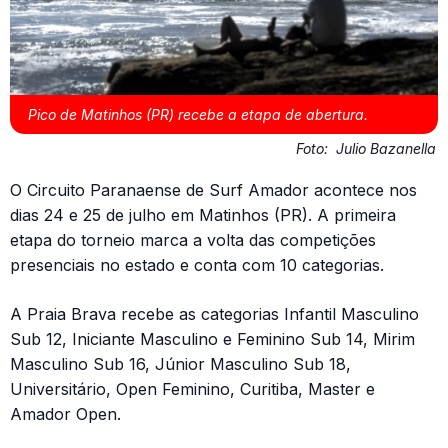
Pico de Matinhos (PR) recebe a etapa de abertura.
Foto:
Julio Bazanella
O Circuito Paranaense de Surf Amador acontece nos
dias 24 e 25 de julho em Matinhos (PR). A primeira
etapa do torneio marca a volta das competições
presenciais no estado e conta com 10 categorias.
A Praia Brava recebe as categorias Infantil Masculino
Sub 12, Iniciante Masculino e Feminino Sub 14, Mirim
Masculino Sub 16, Júnior Masculino Sub 18,
Universitário, Open Feminino, Curitiba, Master e
Amador Open.