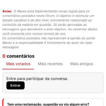
Aviso:
O Waves está implementando novas regras para os
comentários postados neste fórum. O objetivo é estimular um
debate saudável e de alto nível, estritamente relacionado ao
conteúdo da matéria em questão. Só serão aprovadas as
mensagens que atenderem a este objetivo. Ao comentar abaixo
você concorda com nossos termos de uso.
Os comentários postados não representam a opinião do portal
Waves e a responsabilidade é inteiramente do autor de cada
mensagem.
0
comentários
Mais votados
Mais recentes
Mais antigos
Entre para participar da conversa.
Entrar
Tem uma reclamação, sugestão ou viu algum erro?