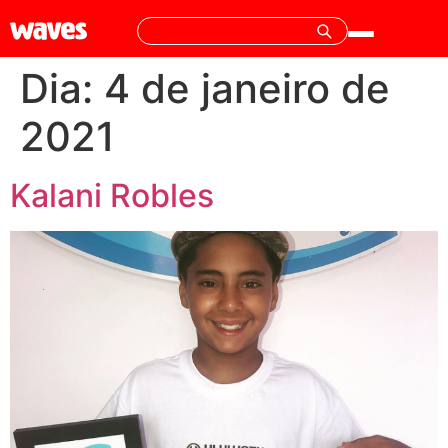
Dia:
4 de janeiro de
2021
Kalani Robles