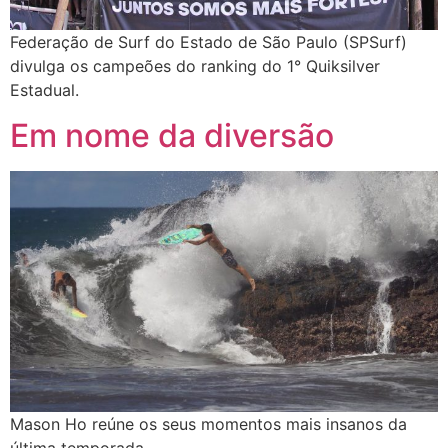
Federação de Surf do Estado de São Paulo (SPSurf)
divulga os campeões do ranking do 1° Quiksilver
Estadual.
Em nome da diversão
Mason Ho reúne os seus momentos mais insanos da
última temporada.