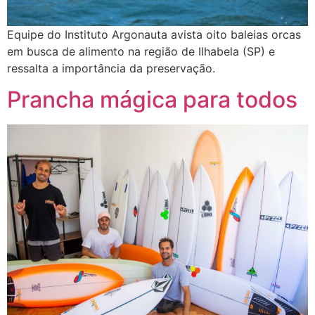
Equipe do Instituto Argonauta avista oito baleias orcas
em busca de alimento na região de Ilhabela (SP) e
ressalta a importância da preservação.
Prancha mágica para todos