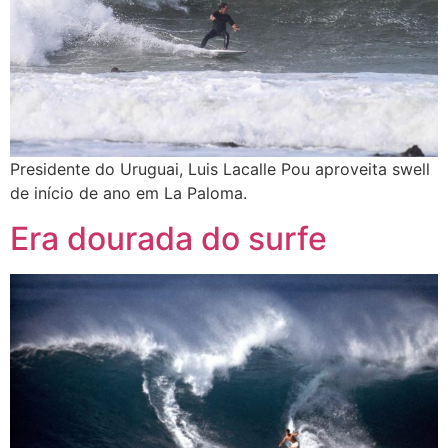
Presidente do Uruguai, Luis Lacalle Pou aproveita swell
de início de ano em La Paloma.
Era dourada do surfe