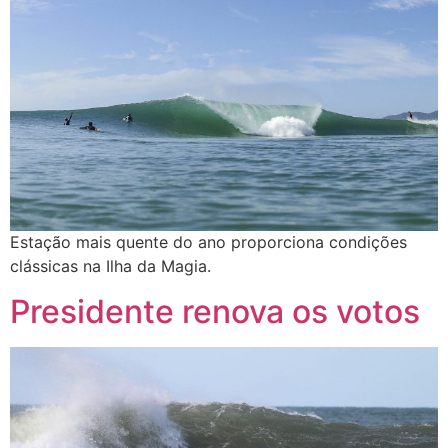
Estação mais quente do ano proporciona condições
clássicas na Ilha da Magia.
Presidente renova os votos