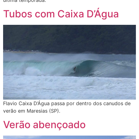
Tubos com Caixa D’Água
Flavio Caixa D’Água passa por dentro dos canudos de
verão em Maresias (SP).
Verão abençoado