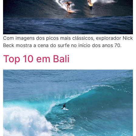
Com imagens dos picos mais clássicos, explorador Nick
Beck mostra a cena do surfe no início dos anos 70.
Top 10 em Bali