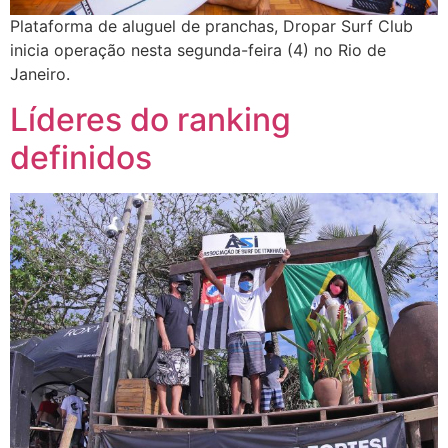
Plataforma de aluguel de pranchas, Dropar Surf Club
inicia operação nesta segunda-feira (4) no Rio de
Janeiro.
Líderes do ranking
definidos