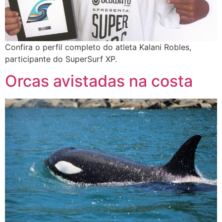
Confira o perfil completo do atleta Kalani Robles,
participante do SuperSurf XP.
Orcas avistadas na costa