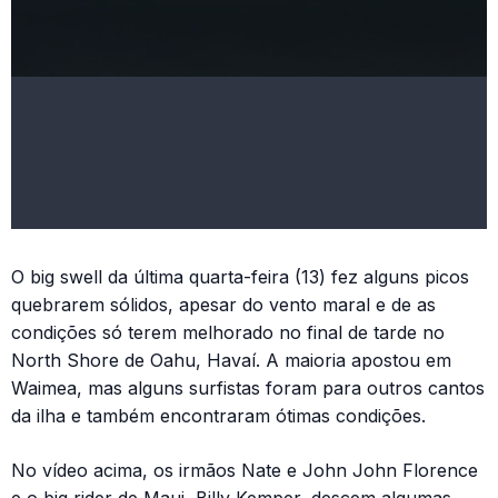
O big swell da última quarta-feira (13) fez alguns picos
quebrarem sólidos, apesar do vento maral e de as
condições só terem melhorado no final de tarde no
North Shore de Oahu, Havaí. A maioria apostou em
Waimea, mas alguns surfistas foram para outros cantos
da ilha e também encontraram ótimas condições.
No vídeo acima, os irmãos Nate e John John Florence