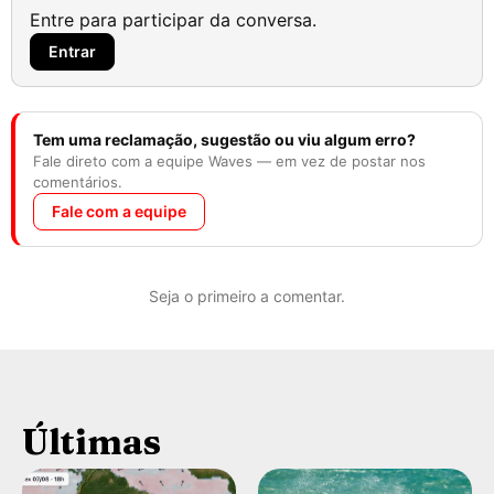
Entre para participar da conversa.
Entrar
Tem uma reclamação, sugestão ou viu algum erro?
Fale direto com a equipe Waves — em vez de postar nos
comentários.
Fale com a equipe
Seja o primeiro a comentar.
Últimas