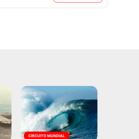
CIRCUITO MUNDIAL