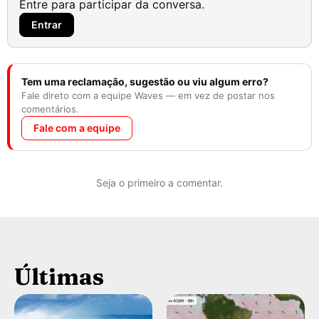
Entre para participar da conversa.
Entrar
Tem uma reclamação, sugestão ou viu algum erro?
Fale direto com a equipe Waves — em vez de postar nos
comentários.
Fale com a equipe
Seja o primeiro a comentar.
Últimas