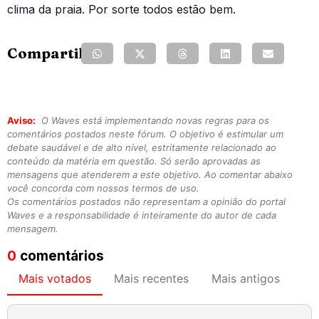
clima da praia. Por sorte todos estão bem.
Compartilhe:
Aviso:
O Waves está implementando novas regras para os
comentários postados neste fórum. O objetivo é estimular um
debate saudável e de alto nível, estritamente relacionado ao
conteúdo da matéria em questão. Só serão aprovadas as
mensagens que atenderem a este objetivo. Ao comentar abaixo
você concorda com nossos termos de uso.
Os comentários postados não representam a opinião do portal
Waves e a responsabilidade é inteiramente do autor de cada
mensagem.
0
comentários
Mais votados
Mais recentes
Mais antigos