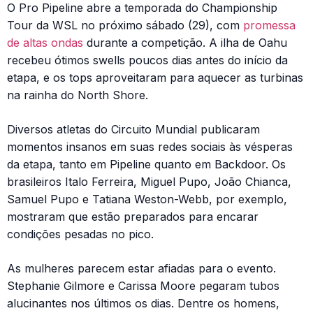
O Pro Pipeline abre a temporada do Championship
Tour da WSL no próximo sábado (29), com
promessa
de altas ondas
durante a competição. A ilha de Oahu
recebeu ótimos swells poucos dias antes do início da
etapa, e os tops aproveitaram para aquecer as turbinas
na rainha do North Shore.
Diversos atletas do Circuito Mundial publicaram
momentos insanos em suas redes sociais às vésperas
da etapa, tanto em Pipeline quanto em Backdoor. Os
brasileiros Italo Ferreira, Miguel Pupo, João Chianca,
Samuel Pupo e Tatiana Weston-Webb, por exemplo,
mostraram que estão preparados para encarar
condições pesadas no pico.
As mulheres parecem estar afiadas para o evento.
Stephanie Gilmore e Carissa Moore pegaram tubos
alucinantes nos últimos os dias. Dentre os homens,