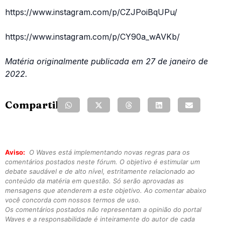
https://www.instagram.com/p/CZJPoiBqUPu/
https://www.instagram.com/p/CY90a_wAVKb/
Matéria originalmente publicada em 27 de janeiro de
2022.
Compartilhe:
Aviso:
O Waves está implementando novas regras para os
comentários postados neste fórum. O objetivo é estimular um
debate saudável e de alto nível, estritamente relacionado ao
conteúdo da matéria em questão. Só serão aprovadas as
mensagens que atenderem a este objetivo. Ao comentar abaixo
você concorda com nossos termos de uso.
Os comentários postados não representam a opinião do portal
Waves e a responsabilidade é inteiramente do autor de cada