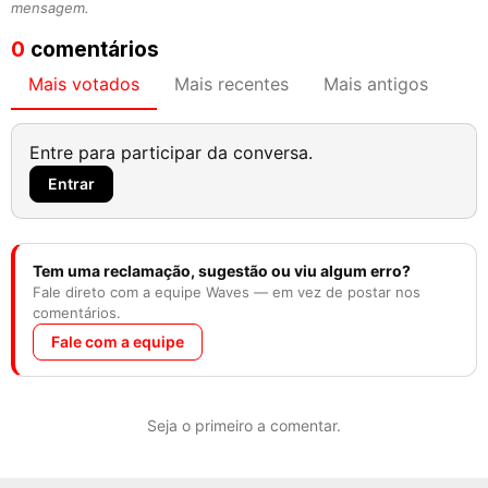
mensagem.
0
comentários
Mais votados
Mais recentes
Mais antigos
Entre para participar da conversa.
Entrar
Tem uma reclamação, sugestão ou viu algum erro?
Fale direto com a equipe Waves — em vez de postar nos
comentários.
Fale com a equipe
Seja o primeiro a comentar.