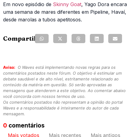
Em novo episódio de
Skinny Goat
, Yago Dora encara
uma semana de mares diferentes em Pipeline, Havaí,
desde marolas a tubos apetitosos.
Compartilhe:
Aviso:
O Waves está implementando novas regras para os
comentários postados neste fórum. O objetivo é estimular um
debate saudável e de alto nível, estritamente relacionado ao
conteúdo da matéria em questão. Só serão aprovadas as
mensagens que atenderem a este objetivo. Ao comentar abaixo
você concorda com nossos termos de uso.
Os comentários postados não representam a opinião do portal
Waves e a responsabilidade é inteiramente do autor de cada
mensagem.
0
comentários
Mais votados
Mais recentes
Mais antigos