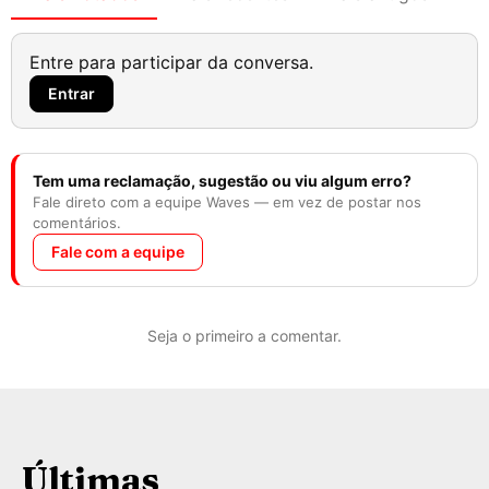
Entre para participar da conversa.
Entrar
Tem uma reclamação, sugestão ou viu algum erro?
Fale direto com a equipe Waves — em vez de postar nos
comentários.
Fale com a equipe
Seja o primeiro a comentar.
Últimas