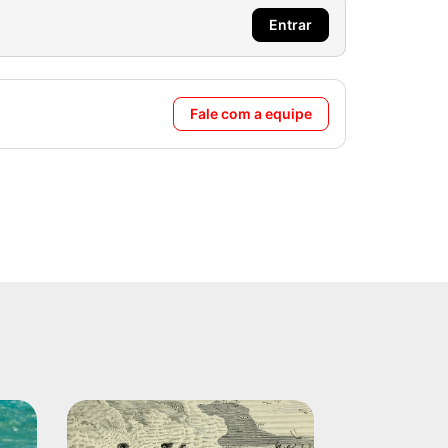
Entrar
Fale com a equipe