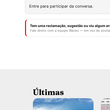
Entre para participar da conversa.
Tem uma reclamação, sugestão ou viu algum er
Fale direto com a equipe Waves — em vez de posta
Últimas