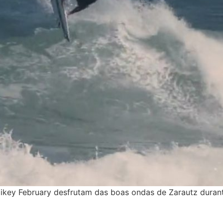
ikey February desfrutam das boas ondas de Zarautz duran