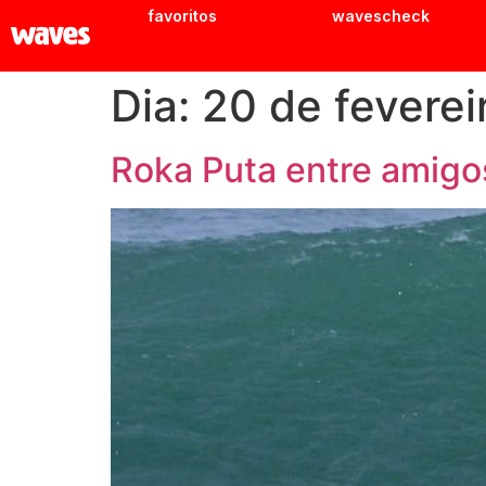
favoritos
wavescheck
Dia:
20 de feverei
Roka Puta entre amigo