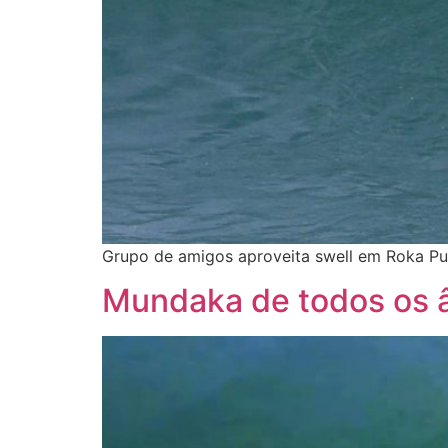
Grupo de amigos aproveita swell em Roka Put
Mundaka de todos os 