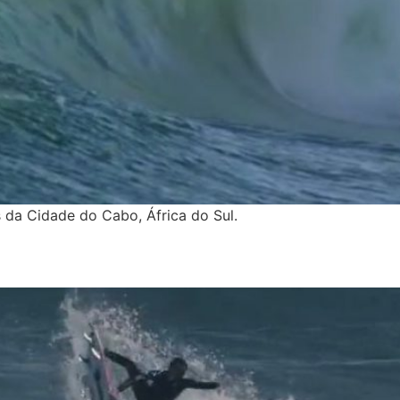
s da Cidade do Cabo, África do Sul.