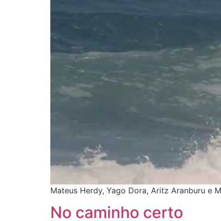
Mateus Herdy, Yago Dora, Aritz Aranburu e M
No caminho certo