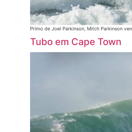
Primo de Joel Parkinson, Mitch Parkinson ven
Tubo em Cape Town