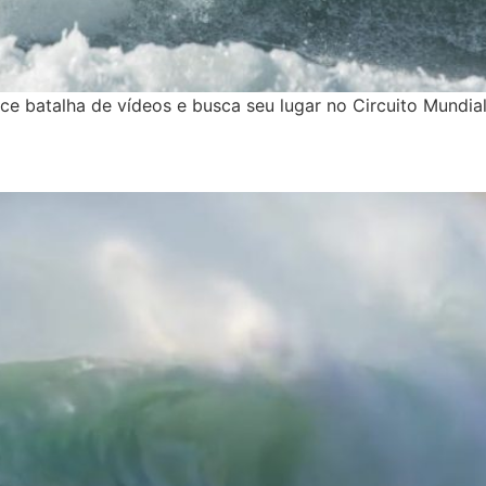
ce batalha de vídeos e busca seu lugar no Circuito Mundial