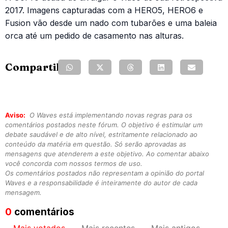
2017. Imagens capturadas com a HERO5, HERO6 e
Fusion vão desde um nado com tubarões e uma baleia
orca até um pedido de casamento nas alturas.
Compartilhe:
Aviso:
O Waves está implementando novas regras para os
comentários postados neste fórum. O objetivo é estimular um
debate saudável e de alto nível, estritamente relacionado ao
conteúdo da matéria em questão. Só serão aprovadas as
mensagens que atenderem a este objetivo. Ao comentar abaixo
você concorda com nossos termos de uso.
Os comentários postados não representam a opinião do portal
Waves e a responsabilidade é inteiramente do autor de cada
mensagem.
0
comentários