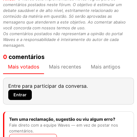
comentários postados neste fórum. O objetivo é estimular um
debate saudável e de alto nível, estritamente relacionado ao
conteúdo da matéria em questão. Só serão aprovadas as
mensagens que atenderem a este objetivo. Ao comentar abaixo
você concorda com nossos termos de uso.
Os comentários postados não representam a opinião do portal
Waves e a responsabilidade é inteiramente do autor de cada
mensagem.
0
comentários
Mais votados
Mais recentes
Mais antigos
Entre para participar da conversa.
Entrar
Tem uma reclamação, sugestão ou viu algum erro?
Fale direto com a equipe Waves — em vez de postar nos
comentários.