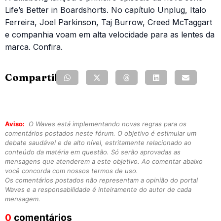
Life’s Better in Boardshorts. No capítulo Unplug, Italo
Ferreira, Joel Parkinson, Taj Burrow, Creed McTaggart
e companhia voam em alta velocidade para as lentes da
marca. Confira.
Compartilhe:
Aviso:
O Waves está implementando novas regras para os
comentários postados neste fórum. O objetivo é estimular um
debate saudável e de alto nível, estritamente relacionado ao
conteúdo da matéria em questão. Só serão aprovadas as
mensagens que atenderem a este objetivo. Ao comentar abaixo
você concorda com nossos termos de uso.
Os comentários postados não representam a opinião do portal
Waves e a responsabilidade é inteiramente do autor de cada
mensagem.
0
comentários