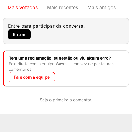
Mais votados
Mais recentes
Mais antigos
Entre para participar da conversa.
Entrar
Tem uma reclamação, sugestão ou viu algum erro?
Fale direto com a equipe Waves — em vez de postar nos
comentários.
Fale com a equipe
Seja o primeiro a comentar.