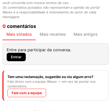
você concorda com nossos termos de uso.
Os comentários postados não representam a opinião do portal
Waves e a responsabilidade é inteiramente do autor de cada
mensagem.
0
comentários
Mais votados
Mais recentes
Mais antigos
Entre para participar da conversa.
Entrar
Tem uma reclamação, sugestão ou viu algum erro?
Fale direto com a equipe Waves — em vez de postar nos
comentários.
Fale com a equipe