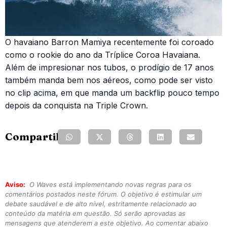
O havaiano Barron Mamiya recentemente foi coroado
como o rookie do ano da Tríplice Coroa Havaiana.
Além de impresionar nos tubos, o prodígio de 17 anos
também manda bem nos aéreos, como pode ser visto
no clip acima, em que manda um backflip pouco tempo
depois da conquista na Triple Crown.
Compartilhe:
Aviso:
O Waves está implementando novas regras para os
comentários postados neste fórum. O objetivo é estimular um
debate saudável e de alto nível, estritamente relacionado ao
conteúdo da matéria em questão. Só serão aprovadas as
mensagens que atenderem a este objetivo. Ao comentar abaixo