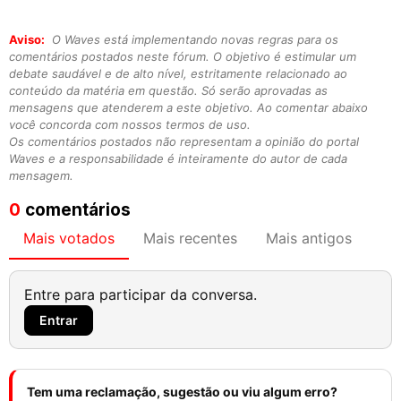
Aviso:
O Waves está implementando novas regras para os
comentários postados neste fórum. O objetivo é estimular um
debate saudável e de alto nível, estritamente relacionado ao
conteúdo da matéria em questão. Só serão aprovadas as
mensagens que atenderem a este objetivo. Ao comentar abaixo
você concorda com nossos termos de uso.
Os comentários postados não representam a opinião do portal
Waves e a responsabilidade é inteiramente do autor de cada
mensagem.
0
comentários
Mais votados
Mais recentes
Mais antigos
Entre para participar da conversa.
Entrar
Tem uma reclamação, sugestão ou viu algum erro?