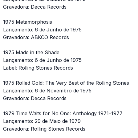
Gravadora: Decca Records
1975 Metamorphosis
Lançamento: 6 de Junho de 1975
Gravadora: ABKCO Records
1975 Made in the Shade
Lançamento: 6 de Junho de 1975
Label: Rolling Stones Records
1975 Rolled Gold: The Very Best of the Rolling Stones
Lançamento: 6 de Novembro de 1975
Gravadora: Decca Records
1979 Time Waits for No One: Anthology 1971–1977
Lançamento: 29 de Maio de 1979
Gravadora: Rolling Stones Records