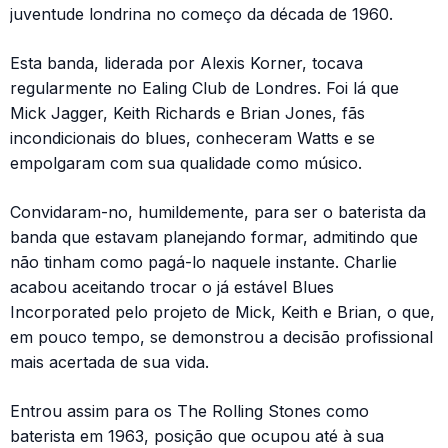
juventude londrina no começo da década de 1960.
Esta banda, liderada por Alexis Korner, tocava
regularmente no Ealing Club de Londres. Foi lá que
Mick Jagger, Keith Richards e Brian Jones, fãs
incondicionais do blues, conheceram Watts e se
empolgaram com sua qualidade como músico.
Convidaram-no, humildemente, para ser o baterista da
banda que estavam planejando formar, admitindo que
não tinham como pagá-lo naquele instante. Charlie
acabou aceitando trocar o já estável Blues
Incorporated pelo projeto de Mick, Keith e Brian, o que,
em pouco tempo, se demonstrou a decisão profissional
mais acertada de sua vida.
Entrou assim para os The Rolling Stones como
baterista em 1963, posição que ocupou até à sua