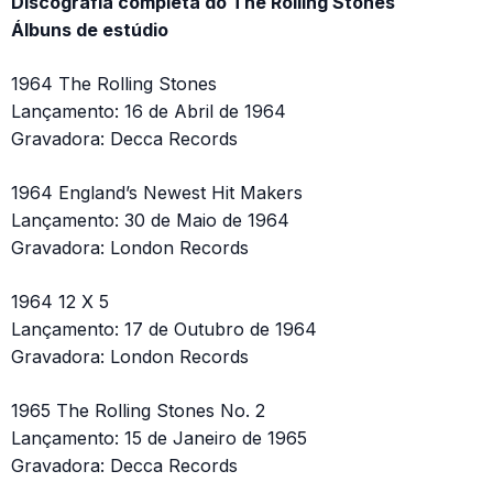
Discografia completa do The Rolling Stones
Álbuns de estúdio
1964 The Rolling Stones
Lançamento: 16 de Abril de 1964
Gravadora: Decca Records
1964 England’s Newest Hit Makers
Lançamento: 30 de Maio de 1964
Gravadora: London Records
1964 12 X 5
Lançamento: 17 de Outubro de 1964
Gravadora: London Records
1965 The Rolling Stones No. 2
Lançamento: 15 de Janeiro de 1965
Gravadora: Decca Records