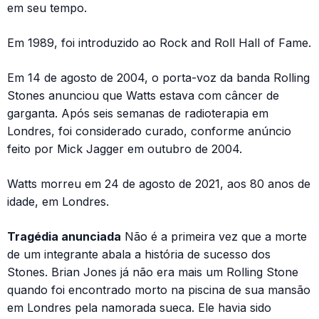
em seu tempo.
Em 1989, foi introduzido ao Rock and Roll Hall of Fame.
Em 14 de agosto de 2004, o porta-voz da banda Rolling
Stones anunciou que Watts estava com câncer de
garganta. Após seis semanas de radioterapia em
Londres, foi considerado curado, conforme anúncio
feito por Mick Jagger em outubro de 2004.
Watts morreu em 24 de agosto de 2021, aos 80 anos de
idade, em Londres.
Tragédia anunciada
Não é a primeira vez que a morte
de um integrante abala a história de sucesso dos
Stones. Brian Jones já não era mais um Rolling Stone
quando foi encontrado morto na piscina de sua mansão
em Londres pela namorada sueca. Ele havia sido