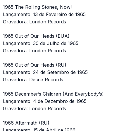
1965 The Rolling Stones, Now!
Lançamento: 13 de Fevereiro de 1965
Gravadora: London Records
1965 Out of Our Heads (EUA)
Lançamento: 30 de Julho de 1965
Gravadora: London Records
1965 Out of Our Heads (RU)
Lançamento: 24 de Setembro de 1965
Gravadora: Decca Records
1965 December’s Children (And Everybody’s)
Lançamento: 4 de Dezembro de 1965
Gravadora: London Records
1966 Aftermath (RU)
Lançamento: 15 de Abril de 1966