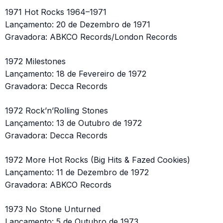
1971 Hot Rocks 1964–1971
Lançamento: 20 de Dezembro de 1971
Gravadora: ABKCO Records/London Records
1972 Milestones
Lançamento: 18 de Fevereiro de 1972
Gravadora: Decca Records
1972 Rock’n’Rolling Stones
Lançamento: 13 de Outubro de 1972
Gravadora: Decca Records
1972 More Hot Rocks (Big Hits & Fazed Cookies)
Lançamento: 11 de Dezembro de 1972
Gravadora: ABKCO Records
1973 No Stone Unturned
Lançamento: 5 de Outubro de 1973