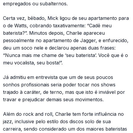
empregados ou subalternos.
Certa vez, bêbado, Mick ligou de seu apartamento para
o de Watts, cobrando taxativamente: “Cadê meu
baterista?”. Minutos depois, Charlie apareceu
pessoalmente no apartamento de Jagger, e enfurecido,
deu um soco nele e declarou apenas duas frases:
“Nunca mais me chame de ‘seu baterista’. Você que é o
meu vocalista, seu bosta!”.
Já admitiu em entrevista que um de seus poucos
sonhos profissionais seria poder tocar nos shows
trajado à caráter, de terno, mas que isto é inviável por
travar e prejudicar demais seus movimentos.
Além do rock and roll, Charlie tem forte influência no
jazz, inclusive pelo estilo dos discos solo de sua
carreira, sendo considerado um dos maiores bateristas