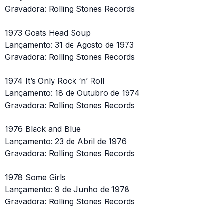
Gravadora: Rolling Stones Records
1973 Goats Head Soup
Lançamento: 31 de Agosto de 1973
Gravadora: Rolling Stones Records
1974 It’s Only Rock ‘n’ Roll
Lançamento: 18 de Outubro de 1974
Gravadora: Rolling Stones Records
1976 Black and Blue
Lançamento: 23 de Abril de 1976
Gravadora: Rolling Stones Records
1978 Some Girls
Lançamento: 9 de Junho de 1978
Gravadora: Rolling Stones Records