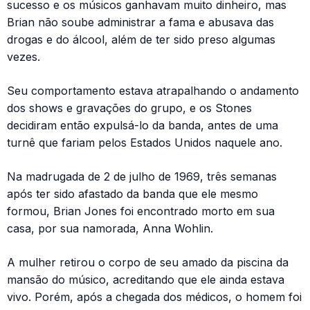
sucesso e os músicos ganhavam muito dinheiro, mas
Brian não soube administrar a fama e abusava das
drogas e do álcool, além de ter sido preso algumas
vezes.
Seu comportamento estava atrapalhando o andamento
dos shows e gravações do grupo, e os Stones
decidiram então expulsá-lo da banda, antes de uma
turnê que fariam pelos Estados Unidos naquele ano.
Na madrugada de 2 de julho de 1969, três semanas
após ter sido afastado da banda que ele mesmo
formou, Brian Jones foi encontrado morto em sua
casa, por sua namorada, Anna Wohlin.
A mulher retirou o corpo de seu amado da piscina da
mansão do músico, acreditando que ele ainda estava
vivo. Porém, após a chegada dos médicos, o homem foi