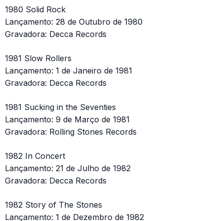
1980 Solid Rock
Lançamento: 28 de Outubro de 1980
Gravadora: Decca Records
1981 Slow Rollers
Lançamento: 1 de Janeiro de 1981
Gravadora: Decca Records
1981 Sucking in the Seventies
Lançamento: 9 de Março de 1981
Gravadora: Rolling Stones Records
1982 In Concert
Lançamento: 21 de Julho de 1982
Gravadora: Decca Records
1982 Story of The Stones
Lançamento: 1 de Dezembro de 1982