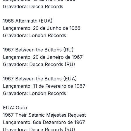
Gravadora: Decca Records
1966 Aftermath (EUA)
Lançamento: 20 de Junho de 1966
Gravadora: London Records
1967 Between the Buttons (RU)
Lançamento: 20 de Janeiro de 1967
Gravadora: Decca Records (RU)
1967 Between the Buttons (EUA)
Lançamento: 11 de Fevereiro de 1967
Gravadora: London Records
EUA: Ouro
1967 Their Satanic Majesties Request
Lançamento: 8de Dezembro de 1967
Gravadora: Decca Records (RU)