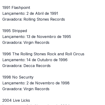
1991 Flashpoint
Lançamento: 2 de Abril de 1991
Gravadora: Rolling Stones Records
1995 Stripped
Lançamento: 13 de Novembro de 1995
Gravadora: Virgin Records
1996 The Rolling Stones Rock and Roll Circus
Lançamento: 14 de Outubro de 1996
Gravadora: Decca Records
1998 No Security
Lançamento: 2 de Novembro de 1998
Gravadora: Virgin Records
2004 Live Licks