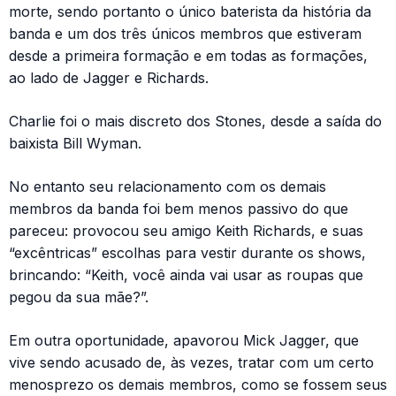
morte, sendo portanto o único baterista da história da
banda e um dos três únicos membros que estiveram
desde a primeira formação e em todas as formações,
ao lado de Jagger e Richards.
Charlie foi o mais discreto dos Stones, desde a saída do
baixista Bill Wyman.
No entanto seu relacionamento com os demais
membros da banda foi bem menos passivo do que
pareceu: provocou seu amigo Keith Richards, e suas
“excêntricas” escolhas para vestir durante os shows,
brincando: “Keith, você ainda vai usar as roupas que
pegou da sua mãe?”.
Em outra oportunidade, apavorou Mick Jagger, que
vive sendo acusado de, às vezes, tratar com um certo
menosprezo os demais membros, como se fossem seus