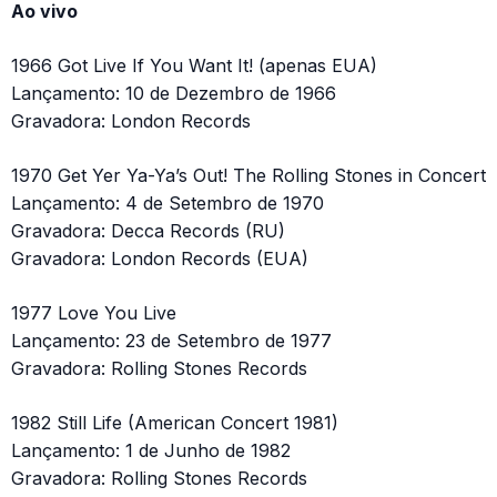
Ao vivo
1966 Got Live If You Want It! (apenas EUA)
Lançamento: 10 de Dezembro de 1966
Gravadora: London Records
1970 Get Yer Ya-Ya’s Out! The Rolling Stones in Concert
Lançamento: 4 de Setembro de 1970
Gravadora: Decca Records (RU)
Gravadora: London Records (EUA)
1977 Love You Live
Lançamento: 23 de Setembro de 1977
Gravadora: Rolling Stones Records
1982 Still Life (American Concert 1981)
Lançamento: 1 de Junho de 1982
Gravadora: Rolling Stones Records