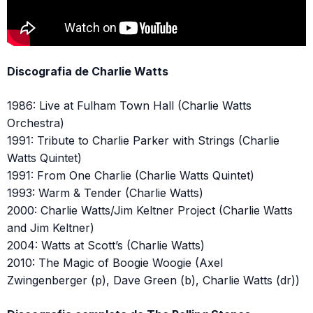
Discografia de Charlie Watts
1986: Live at Fulham Town Hall (Charlie Watts
Orchestra)
1991: Tribute to Charlie Parker with Strings (Charlie
Watts Quintet)
1991: From One Charlie (Charlie Watts Quintet)
1993: Warm & Tender (Charlie Watts)
2000: Charlie Watts/Jim Keltner Project (Charlie Watts
and Jim Keltner)
2004: Watts at Scott’s (Charlie Watts)
2010: The Magic of Boogie Woogie (Axel
Zwingenberger (p), Dave Green (b), Charlie Watts (dr))