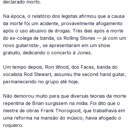
declarado morto.
Na época, o relatório dos legistas afirmou que a causa
da morte foi um acidente, provavelmente afogamento
após o uso abusivo de drogas. Três dias após a morte
do ex-colega de banda, os Rolling Stones — já com um
novo guitarrista-, se apresentaram em um show
gratuito, dedicando o concerto à Jones.
Um tempo depois, Ron Wood, dos Faces, banda do
vocalista Rod Stewart, assumiu the second hand guitar,
permanecendo no grupo até hoje.
Não demorou muito para que diversas teorias da morte
repentina de Brian surgissem na mídia. Foi dito que o
mestre de obras Frank Thorogood, que trabalhava em
uma reforma na mansão do músico, havia afogado o
roqueiro.