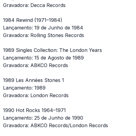
Gravadora: Decca Records
1984 Rewind (1971–1984)
Lançamento: 19 de Junho de 1984
Gravadora: Rolling Stones Records
1989 Singles Collection: The London Years
Lançamento: 15 de Agosto de 1989
Gravadora: ABKCO Records
1989 Les Années Stones 1
Lançamento: 1989
Gravadora: London Records
1990 Hot Rocks 1964–1971
Lançamento: 25 de Junho de 1990
Gravadora: ABKCO Records/London Records