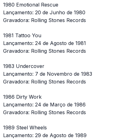
1980 Emotional Rescue
Lançamento: 20 de Junho de 1980
Gravadora: Rolling Stones Records
1981 Tattoo You
Lançamento: 24 de Agosto de 1981
Gravadora: Rolling Stones Records
1983 Undercover
Lançamento: 7 de Novembro de 1983
Gravadora: Rolling Stones Records
1986 Dirty Work
Lançamento: 24 de Março de 1986
Gravadora: Rolling Stones Records
1989 Steel Wheels
Lançamento: 29 de Agosto de 1989