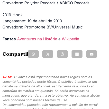
Gravadora: Polydor Records / ABKCO Records
2019 Honk
Lançamento: 19 de abril de 2019
Gravadora: Promotone BV/Universal Music
Fontes
Aventuras na História
e
Wikipedia
Compartilhe:
Aviso:
O Waves está implementando novas regras para os
comentários postados neste fórum. O objetivo é estimular um
debate saudável e de alto nível, estritamente relacionado ao
conteúdo da matéria em questão. Só serão aprovadas as
mensagens que atenderem a este objetivo. Ao comentar abaixo
você concorda com nossos termos de uso.
Os comentários postados não representam a opinião do portal