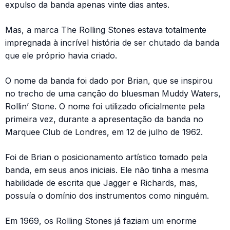
expulso da banda apenas vinte dias antes.
Mas, a marca The Rolling Stones estava totalmente
impregnada à incrível história de ser chutado da banda
que ele próprio havia criado.
O nome da banda foi dado por Brian, que se inspirou
no trecho de uma canção do bluesman Muddy Waters,
Rollin’ Stone. O nome foi utilizado oficialmente pela
primeira vez, durante a apresentação da banda no
Marquee Club de Londres, em 12 de julho de 1962.
Foi de Brian o posicionamento artístico tomado pela
banda, em seus anos iniciais. Ele não tinha a mesma
habilidade de escrita que Jagger e Richards, mas,
possuía o domínio dos instrumentos como ninguém.
Em 1969, os Rolling Stones já faziam um enorme