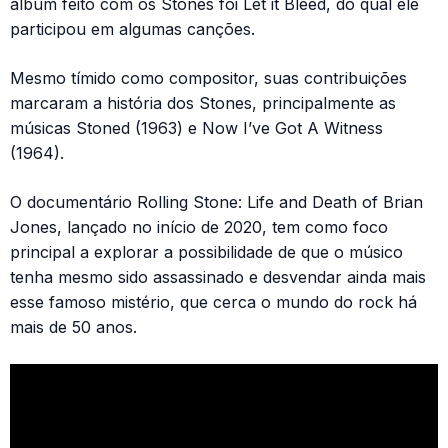
álbum feito com os Stones foi Let it Bleed, do qual ele
participou em algumas canções.
Mesmo tímido como compositor, suas contribuições
marcaram a história dos Stones, principalmente as
músicas Stoned (1963) e Now I’ve Got A Witness
(1964).
O documentário Rolling Stone: Life and Death of Brian
Jones, lançado no início de 2020, tem como foco
principal a explorar a possibilidade de que o músico
tenha mesmo sido assassinado e desvendar ainda mais
esse famoso mistério, que cerca o mundo do rock há
mais de 50 anos.