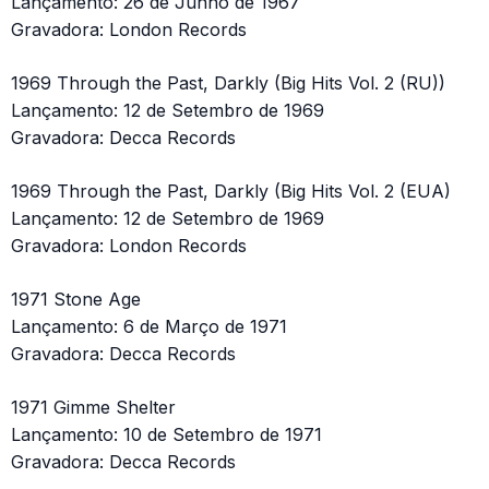
Lançamento: 26 de Junho de 1967
Gravadora: London Records
1969 Through the Past, Darkly (Big Hits Vol. 2 (RU))
Lançamento: 12 de Setembro de 1969
Gravadora: Decca Records
1969 Through the Past, Darkly (Big Hits Vol. 2 (EUA)
Lançamento: 12 de Setembro de 1969
Gravadora: London Records
1971 Stone Age
Lançamento: 6 de Março de 1971
Gravadora: Decca Records
1971 Gimme Shelter
Lançamento: 10 de Setembro de 1971
Gravadora: Decca Records