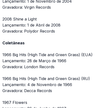
Lançamento: 1 de Novembro de 2004
Gravadora: Virgin Records
2008 Shine a Light
Lançamento: 1 de Abril de 2008
Gravadora: Polydor Records
Coletâneas
1966 Big Hits (High Tide and Green Grass) (EUA)
Lançamento: 28 de Março de 1966
Gravadora: London Records
1966 Big Hits (High Tide and Green Grass) (RU)
Lançamento: 4 de Novembro de 1966
Gravadora: Decca Records
1967 Flowers