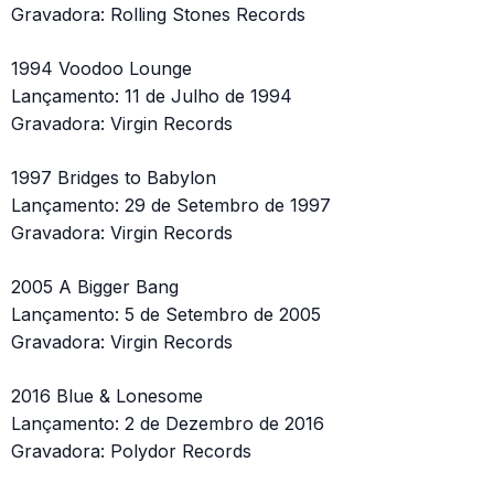
Gravadora: Rolling Stones Records
1994 Voodoo Lounge
Lançamento: 11 de Julho de 1994
Gravadora: Virgin Records
1997 Bridges to Babylon
Lançamento: 29 de Setembro de 1997
Gravadora: Virgin Records
2005 A Bigger Bang
Lançamento: 5 de Setembro de 2005
Gravadora: Virgin Records
2016 Blue & Lonesome
Lançamento: 2 de Dezembro de 2016
Gravadora: Polydor Records