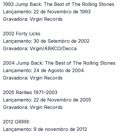
1993 Jump Back: The Best of The Rolling Stones
Lançamento: 22 de Novembro de 1993
Gravadora: Virgin Records
2002 Forty Licks
Lançamento: 30 de Setembro de 2002
Gravadora: Virgin/ABKCO/Decca
2004 Jump Back: The Best of The Rolling Stones
Lançamento: 24 de Agosto de 2004
Gravadora: Virgin Records
2005 Rarities 1971–2003
Lançamento: 22 de Novembro de 2005
Gravadora: Virgin Records
2012 GRRR!
Lançamento: 9 de novembro de 2012