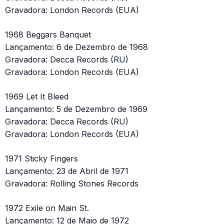
Gravadora: London Records (EUA)
1968 Beggars Banquet
Lançamento: 6 de Dezembro de 1968
Gravadora: Decca Records (RU)
Gravadora: London Records (EUA)
1969 Let It Bleed
Lançamento: 5 de Dezembro de 1969
Gravadora: Decca Records (RU)
Gravadora: London Records (EUA)
1971 Sticky Fingers
Lançamento: 23 de Abril de 1971
Gravadora: Rolling Stones Records
1972 Exile on Main St.
Lançamento: 12 de Maio de 1972