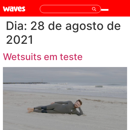
Dia:
28 de agosto de
2021
Wetsuits em teste