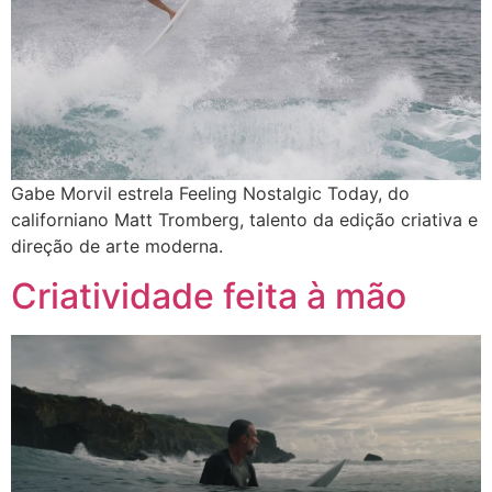
Gabe Morvil estrela Feeling Nostalgic Today, do
californiano Matt Tromberg, talento da edição criativa e
direção de arte moderna.
Criatividade feita à mão