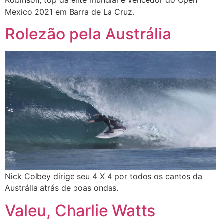
Mexico 2021 em Barra de La Cruz.
Rolezão pela Austrália
Nick Colbey dirige seu 4 X 4 por todos os cantos da
Austrália atrás de boas ondas.
Valeu, Charlie Watts