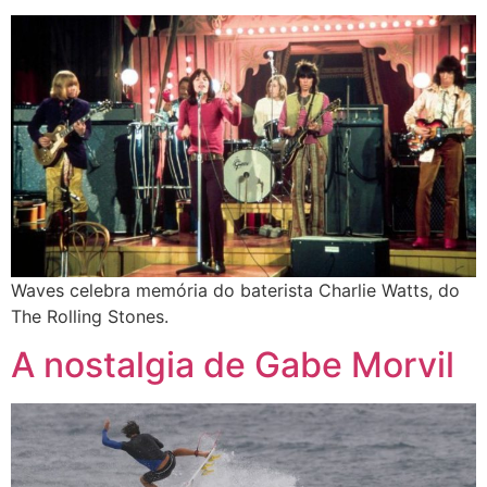
Waves celebra memória do baterista Charlie Watts, do
The Rolling Stones.
A nostalgia de Gabe Morvil