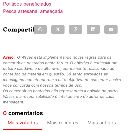
Políticos beneficiados
Pesca artesanal ameaçada
Compartilhe:
Aviso:
O Waves está implementando novas regras para os
comentários postados neste fórum. O objetivo é estimular um
debate saudável e de alto nível, estritamente relacionado ao
conteúdo da matéria em questão. Só serão aprovadas as
mensagens que atenderem a este objetivo. Ao comentar abaixo
você concorda com nossos termos de uso.
Os comentários postados não representam a opinião do portal
Waves e a responsabilidade é inteiramente do autor de cada
mensagem.
0
comentários
Mais votados
Mais recentes
Mais antigos