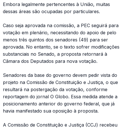
Embora legalmente pertencentes à União, muitas
dessas áreas são ocupadas por particulares.
Caso seja aprovada na comissão, a PEC seguirá para
votação em plenário, necessitando do apoio de pelo
menos três quintos dos senadores (49) para ser
aprovada. No entanto, se o texto sofrer modificações
substanciais no Senado, a proposta retornará à
Câmara dos Deputados para nova votação.
Senadores da base do governo devem pedir vista do
projeto na Comissão de Constituição e Justiça, o que
resultará na postergação da votação, conforme
reportagem do jornal O Globo. Essa medida atende a
posicionamento anterior do governo federal, que já
havia manifestado sua oposição à proposta.
A Comissão de Constituição e Justiça (CCJ) recebeu