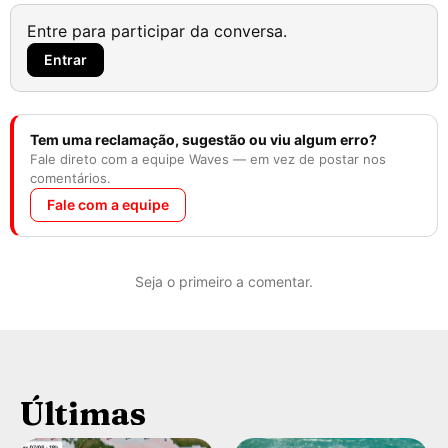
Entre para participar da conversa.
Entrar
Tem uma reclamação, sugestão ou viu algum erro?
Fale direto com a equipe Waves — em vez de postar nos
comentários.
Fale com a equipe
Seja o primeiro a comentar.
Últimas