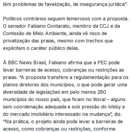
têm problemas de favelização, de insegurança jurídica”.
Políticos contrários seguem temerosos com a proposta.
O senador Fabiano Contarato, membro da CCJ e da
Comissão de Meio Ambiente, ainda vê risco de
privatização das praias, mesmo com trechos que
explicitam o caráter público delas.
À BBC News Brasil, Fabiano afirma que a PEC pode
levar barreiras de acesso, cobranças ou restrições as
praias. “A proposta transfere a regulamentação para os
planos diretores dos municípios, o que pode gerar uma
diversidade de legislações em pelo menos 280
municípios do nosso país, que ficam no litoral – alguns
sem coordenação adequada e sob pressão do lobby e
do mercado imobiliário interessado na mudança”, diz.
“Na prática, o projeto ainda pode levar a barreiras de
acesso, como cobranças ou restrições, conforme