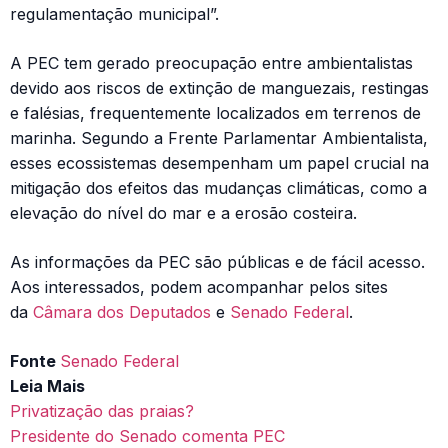
regulamentação municipal”.
A PEC tem gerado preocupação entre ambientalistas
devido aos riscos de extinção de manguezais, restingas
e falésias, frequentemente localizados em terrenos de
marinha. Segundo a Frente Parlamentar Ambientalista,
esses ecossistemas desempenham um papel crucial na
mitigação dos efeitos das mudanças climáticas, como a
elevação do nível do mar e a erosão costeira.
As informações da PEC são públicas e de fácil acesso.
Aos interessados, podem acompanhar pelos sites
da
Câmara dos Deputados
e
Senado Federal
.
Fonte
Senado Federal
Leia Mais
Privatização das praias?
Presidente do Senado comenta PEC