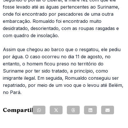
fosse levado até as águas pertencentes ao Suriname,
onde foi encontrado por pescadores de uma outra
embarcação. Romualdo foi encontrado muito
desidratado, desorientado, com as roupas rasgadas e
com quadro de insolação.
Assim que chegou ao barco que o resgatou, ele pediu
por água. O caso ocorreu no dia 11 de agosto, no
entanto, o homem ficou preso no território do
Suriname por ter sido tratado, a princípio, como
imigrante ilegal. Em seguida, Romualdo conseguiu ser
repatriado, por meio de um voo que o levou até Belém,
no Pará.
Compartilhe: