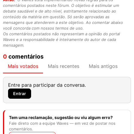
comentários postados neste fórum. O objetivo é estimular um
debate saudável e de alto nível, estritamente relacionado ao
conteúdo da matéria em questão. Só serão aprovadas as
mensagens que atenderem a este objetivo. Ao comentar abaixo
você concorda com nossos termos de uso.
Os comentários postados não representam a opinião do portal
Waves e a responsabilidade é inteiramente do autor de cada
mensagem.
0
comentários
Mais votados
Mais recentes
Mais antigos
Entre para participar da conversa.
Entrar
Tem uma reclamação, sugestão ou viu algum erro?
Fale direto com a equipe Waves — em vez de postar nos
comentários.