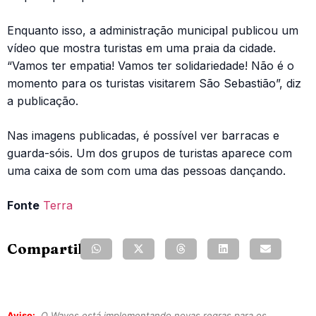
Enquanto isso, a administração municipal publicou um
vídeo que mostra turistas em uma praia da cidade.
“Vamos ter empatia! Vamos ter solidariedade! Não é o
momento para os turistas visitarem São Sebastião”, diz
a publicação.
Nas imagens publicadas, é possível ver barracas e
guarda-sóis. Um dos grupos de turistas aparece com
uma caixa de som com uma das pessoas dançando.
Fonte
Terra
Compartilhe:
Aviso:
O Waves está implementando novas regras para os