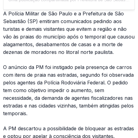
A Polícia Militar de São Paulo e a Prefeitura de São
Sebastião (SP) emitiram comunicados pedindo aos
turistas e demais visitantes que evitem a região e não
vão às praias do município após o temporal que causou
alagamentos, desabamentos de casas e a morte de
dezenas de moradores no litoral norte paulista.
O anúncio da PM foi instigado pela presença de carros
com itens de praia nas estradas, segundo foi observada
pelos agentes da Polícia Rodoviária Federal. O pedido
tem como objetivo impedir o aumento, sem
necessidade, da demanda de agentes fiscalizadores nas
estradas e nas cidades vizinhas, também atingidas pelos
temporais.
A PM descartou a possibilidade de bloquear as estradas
e optou por apelar à consciência dos visitantes.