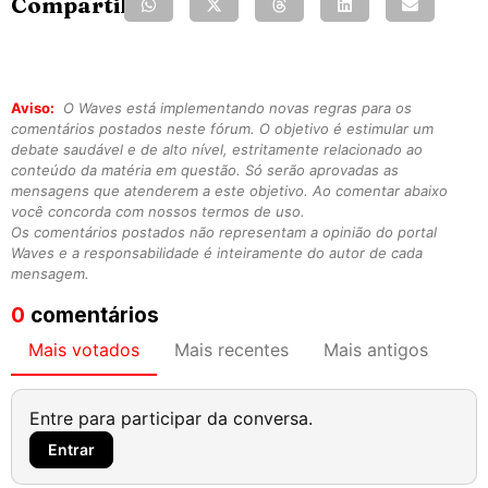
Compartilhe:
Aviso:
O Waves está implementando novas regras para os
comentários postados neste fórum. O objetivo é estimular um
debate saudável e de alto nível, estritamente relacionado ao
conteúdo da matéria em questão. Só serão aprovadas as
mensagens que atenderem a este objetivo. Ao comentar abaixo
você concorda com nossos termos de uso.
Os comentários postados não representam a opinião do portal
Waves e a responsabilidade é inteiramente do autor de cada
mensagem.
0
comentários
Mais votados
Mais recentes
Mais antigos
Entre para participar da conversa.
Entrar