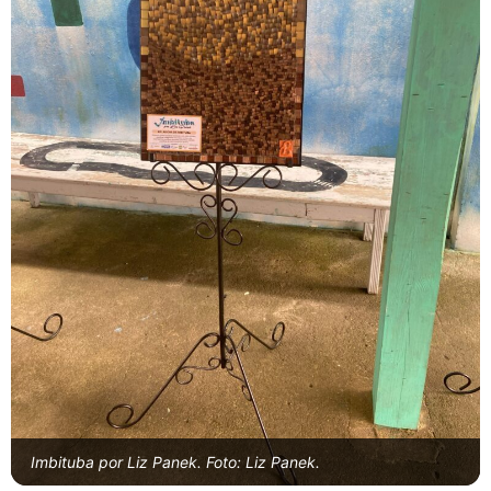
Imbituba por Liz Panek. Foto: Liz Panek.