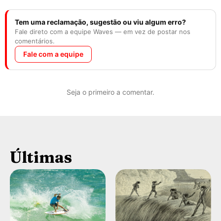
Tem uma reclamação, sugestão ou viu algum erro?
Fale direto com a equipe Waves — em vez de postar nos
comentários.
Fale com a equipe
Seja o primeiro a comentar.
Últimas