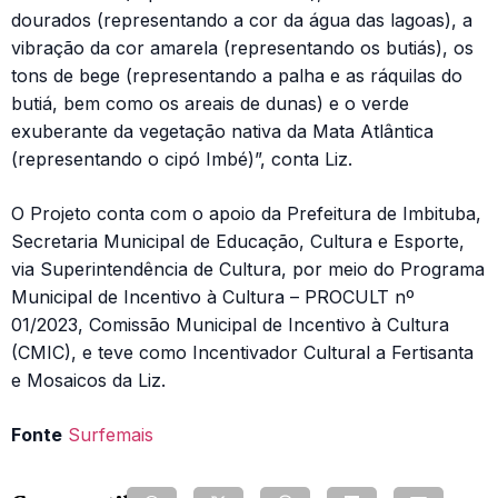
dourados (representando a cor da água das lagoas), a
vibração da cor amarela (representando os butiás), os
tons de bege (representando a palha e as ráquilas do
butiá, bem como os areais de dunas) e o verde
exuberante da vegetação nativa da Mata Atlântica
(representando o cipó Imbé)”, conta Liz.
O Projeto conta com o apoio da Prefeitura de Imbituba,
Secretaria Municipal de Educação, Cultura e Esporte,
via Superintendência de Cultura, por meio do Programa
Municipal de Incentivo à Cultura – PROCULT nº
01/2023, Comissão Municipal de Incentivo à Cultura
(CMIC), e teve como Incentivador Cultural a Fertisanta
e Mosaicos da Liz.
Fonte
Surfemais