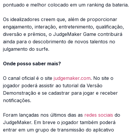
pontuado e melhor colocado em um ranking da bateria.
Os idealizadores creem que, além de proporcionar
engajamento, interação, entretenimento, qualificação,
diversão e prêmios, o JudgeMaker Game contribuirá
ainda para o descobrimento de novos talentos no
julgamento do surfe.
Onde posso saber mais?
O canal oficial é o site
judgemaker.com
. No site o
jogador poderá assistir ao tutorial da Versão
Demonstração e se cadastrar para jogar e receber
notificações.
Foram lançadas nos últimos dias as
redes sociais
do
JudgeMaker. Em breve o jogador também poderá
entrar em um grupo de transmissão do aplicativo