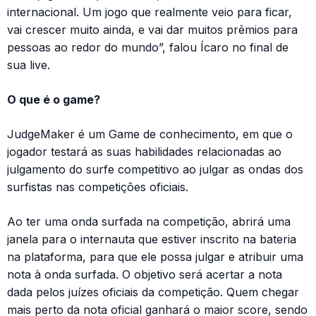
internacional. Um jogo que realmente veio para ficar,
vai crescer muito ainda, e vai dar muitos prêmios para
pessoas ao redor do mundo”, falou Ícaro no final de
sua live.
O que é o game?
JudgeMaker é um Game de conhecimento, em que o
jogador testará as suas habilidades relacionadas ao
julgamento do surfe competitivo ao julgar as ondas dos
surfistas nas competições oficiais.
Ao ter uma onda surfada na competição, abrirá uma
janela para o internauta que estiver inscrito na bateria
na plataforma, para que ele possa julgar e atribuir uma
nota à onda surfada. O objetivo será acertar a nota
dada pelos juízes oficiais da competição. Quem chegar
mais perto da nota oficial ganhará o maior score, sendo