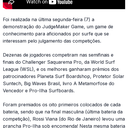
Foi realizada na última segunda-feira (7) a
demonstração do JudgeMaker Game, um game de
conhecimento para aficionados por surfe que se
interessam pelo julgamento das competições.
Dezenas de jogadores competiram nas semifinais e
finais do Challenger Saquarema Pro, da World Surf
League (WSL), e os melhores ganharam prêmios dos
patrocinadores Planeta Surf Boardshop, Protetor Solar
Suntech, Big Waves Brasil, livro A Metamorfose do
Vencedor e Pro-Ilha Surfboards.
Foram premiados os oito primeiros colocados de cada
bateria, sendo que na final masculina (última bateria da
competição), Rossi Viana (do Rio de Janeiro) levou uma
prancha Pro-Ilha sob encomenda! Nesta mesma bateria