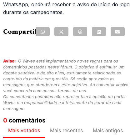
WhatsApp, onde irá receber o aviso do início do jogo
durante os campeonatos.
Compartilhe:
Aviso:
O Waves está implementando novas regras para os
comentários postados neste fórum. O objetivo é estimular um
debate saudável e de alto nível, estritamente relacionado ao
conteúdo da matéria em questão. Só serão aprovadas as
mensagens que atenderem a este objetivo. Ao comentar abaixo
você concorda com nossos termos de uso.
Os comentários postados não representam a opinião do portal
Waves e a responsabilidade é inteiramente do autor de cada
mensagem.
0
comentários
Mais votados
Mais recentes
Mais antigos