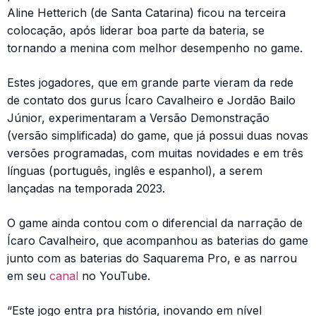
Aline Hetterich (de Santa Catarina) ficou na terceira
colocação, após liderar boa parte da bateria, se
tornando a menina com melhor desempenho no game.
Estes jogadores, que em grande parte vieram da rede
de contato dos gurus Ícaro Cavalheiro e Jordão Bailo
Júnior, experimentaram a Versão Demonstração
(versão simplificada) do game, que já possui duas novas
versões programadas, com muitas novidades e em três
línguas (português, inglês e espanhol), a serem
lançadas na temporada 2023.
O game ainda contou com o diferencial da narração de
Ícaro Cavalheiro, que acompanhou as baterias do game
junto com as baterias do Saquarema Pro, e as narrou
em seu
canal
no YouTube.
“Este jogo entra pra história, inovando em nível