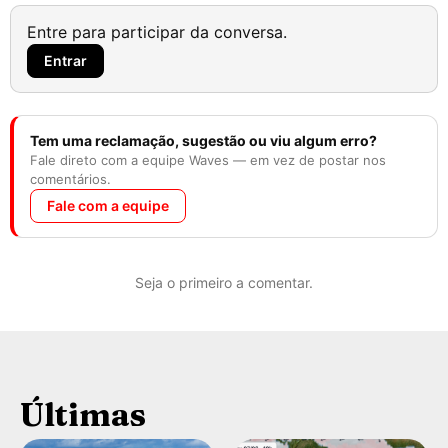
Entre para participar da conversa.
Entrar
Tem uma reclamação, sugestão ou viu algum erro?
Fale direto com a equipe Waves — em vez de postar nos
comentários.
Fale com a equipe
Seja o primeiro a comentar.
Últimas