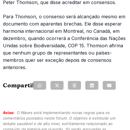
Peter Thomson, que disse acreditar em consensos.
Para Thomson, o consenso será alcançado mesmo em
documento com aparentes brechas. Ele disse esperar
harmonia internacional em Montreal, no Canadá, em
dezembro, quando ocorrerá a Conferência das Nações
Unidas sobre Biodiversidade, COP 15. Thomson afirma
que nenhum grupo de representantes ou países-
membros quer ser exceção depois de consensos
anteriores.
Compartilhe:
Aviso:
O Waves está implementando novas regras para os
comentários postados neste fórum. O objetivo é estimular um
debate saudável e de alto nível, estritamente relacionado ao
conteúdo da matéria em questão. Só serão aprovadas as